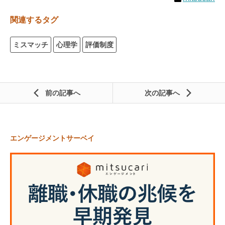
関連するタグ
ミスマッチ
心理学
評価制度
前の記事
次の記事
エンゲージメントサーベイ