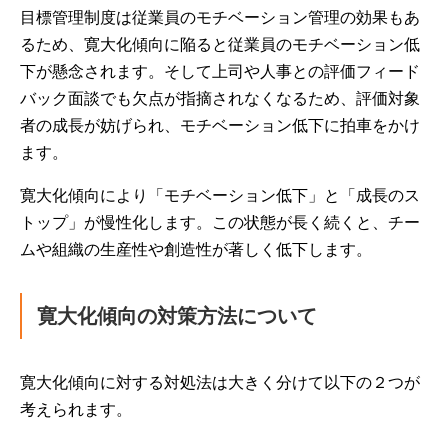
目標管理制度は従業員のモチベーション管理の効果もあ
るため、寛大化傾向に陥ると従業員のモチベーション低
下が懸念されます。そして上司や人事との評価フィード
バック面談でも欠点が指摘されなくなるため、評価対象
者の成長が妨げられ、モチベーション低下に拍車をかけ
ます。
寛大化傾向により「モチベーション低下」と「成長のス
トップ」が慢性化します。この状態が長く続くと、チー
ムや組織の生産性や創造性が著しく低下します。
寛大化傾向の対策方法について
寛大化傾向に対する対処法は大きく分けて以下の２つが
考えられます。