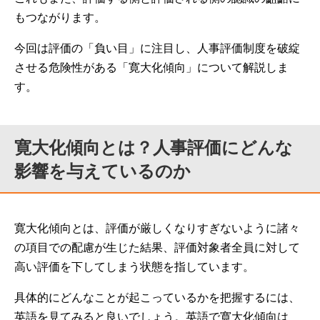
もつながります。
今回は評価の「負い目」に注目し、人事評価制度を破綻
させる危険性がある「寛大化傾向」について解説しま
す。
寛大化傾向とは？人事評価にどんな
影響を与えているのか
寛大化傾向とは、評価が厳しくなりすぎないように諸々
の項目での配慮が生じた結果、評価対象者全員に対して
高い評価を下してしまう状態を指しています。
具体的にどんなことが起こっているかを把握するには、
英語を見てみると良いでしょう。英語で寛大化傾向は