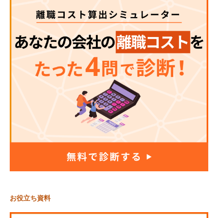
お役立ち資料