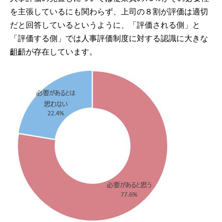
を主張しているにも関わらず、上司の８割が評価は適切
だと回答しているというように、「評価される側」と
「評価する側」では人事評価制度に対する認識に大きな
齟齬が存在しています。