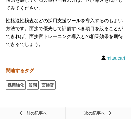
課題を感じている人事担当者の方は、ぜひ導入を検討し
てみてください。
性格適性検査などの採用支援ツールを導入するのもよい
方法です。面接で優先して評価すべき項目を絞ることが
できれば、面接官トレーニング導入との相乗効果を期待
できるでしょう。
mitsucari
関連するタグ
採用強化
質問
面接官
前の記事
次の記事