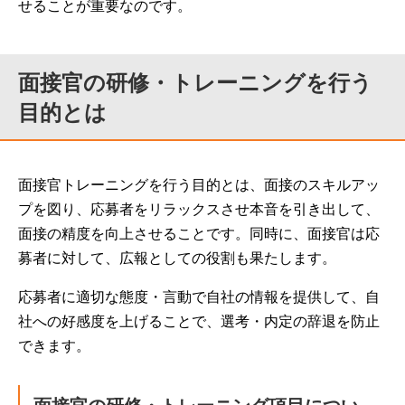
せることが重要なのです。
面接官の研修・トレーニングを行う
目的とは
面接官トレーニングを行う目的とは、面接のスキルアッ
プを図り、応募者をリラックスさせ本音を引き出して、
面接の精度を向上させることです。同時に、面接官は応
募者に対して、広報としての役割も果たします。
応募者に適切な態度・言動で自社の情報を提供して、自
社への好感度を上げることで、選考・内定の辞退を防止
できます。