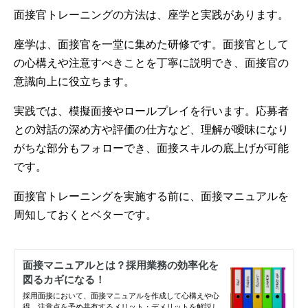
面接官トレーニングの方法は、座学と実践があります。
座学は、面接官を一堂に集めた研修です。面接官として
の心構えや注意すべきことを丁寧に説明でき、面接官の
意識向上に役立ちます。
実践では、模擬面接やロールプレイを行います。応募者
との対話の深め方や評価の仕方など、理解が曖昧になり
がちな部分もフォローでき、面接スキルの底上げが可能
です。
面接官トレーニングを実施する前に、面接マニュアルを
周知しておくとベターです。