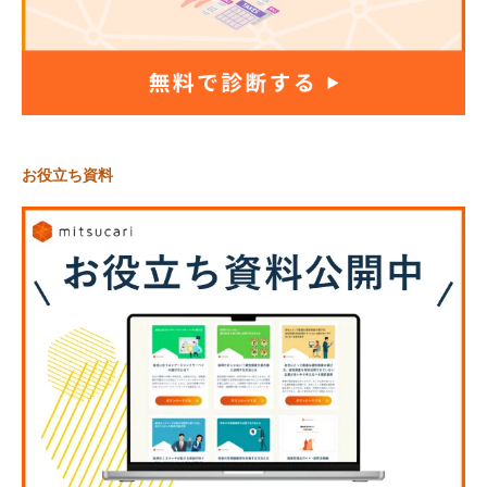
お役立ち資料