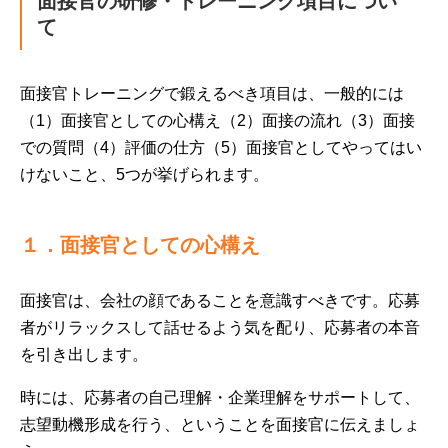
面接官の研修・トレーニング項目につい
て
面接官トレーニングで鍛えるべき項目は、一般的には
（1）面接官としての心構え（2）面接の流れ（3）面接
での質問（4）評価の仕方（5）面接官としてやってはい
けないこと、5つが挙げられます。
１．面接官としての心構え
面接官は、会社の顔であることを意識すべきです。応募
者がリラックスして話せるよう気を配り、応募者の本音
を引き出します。
時には、応募者の自己理解・企業理解をサポートして、
志望動機形成を行う、ということを面接官に伝えましょ