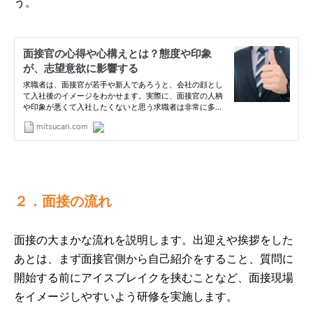
う。
２．面接の流れ
面接の大まかな流れを説明します。出迎えや挨拶をした
あとは、まず面接官側から自己紹介をすること、質問に
開始する前にアイスブレイクを挟むことなど、面接現場
をイメージしやすいよう研修を実施します。