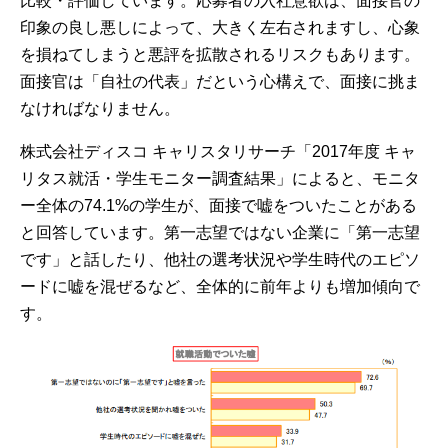
比較・評価しています。応募者の入社意欲は、面接官の
印象の良し悪しによって、大きく左右されますし、心象
を損ねてしまうと悪評を拡散されるリスクもあります。
面接官は「自社の代表」だという心構えで、面接に挑ま
なければなりません。
株式会社ディスコ キャリスタリサーチ「2017年度 キャ
リタス就活・学生モニター調査結果」によると、モニタ
ー全体の74.1%の学生が、面接で嘘をついたことがある
と回答しています。第一志望ではない企業に「第一志望
です」と話したり、他社の選考状況や学生時代のエピソ
ードに嘘を混ぜるなど、全体的に前年よりも増加傾向で
す。