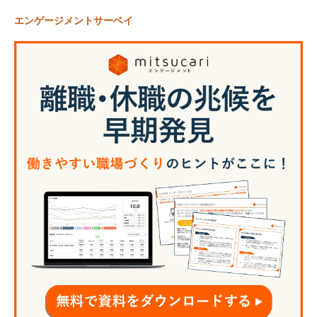
エンゲージメントサーベイ