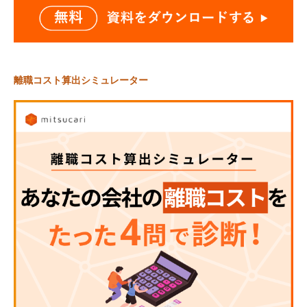
離職コスト算出シミュレーター