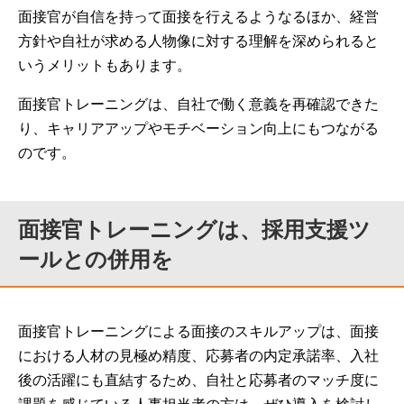
面接官が自信を持って面接を行えるようなるほか、経営
方針や自社が求める人物像に対する理解を深められると
いうメリットもあります。
面接官トレーニングは、自社で働く意義を再確認できた
り、キャリアアップやモチベーション向上にもつながる
のです。
面接官トレーニングは、採用支援ツ
ールとの併用を
面接官トレーニングによる面接のスキルアップは、面接
における人材の見極め精度、応募者の内定承諾率、入社
後の活躍にも直結するため、自社と応募者のマッチ度に