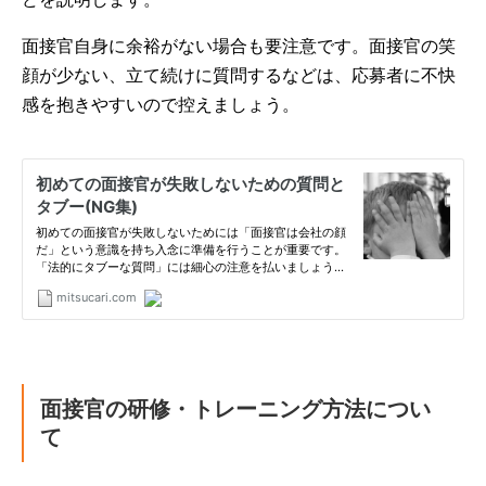
面接官自身に余裕がない場合も要注意です。面接官の笑
顔が少ない、立て続けに質問するなどは、応募者に不快
感を抱きやすいので控えましょう。
面接官の研修・トレーニング方法につい
て