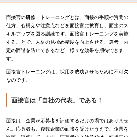
面接官の研修・トレーニングとは、面接の手順や質問の
仕方、心構えや注意点などを面接官に教育し、面接のス
キルアップを図る訓練です。面接官トレーニングを実施
することで、人材の見極め精度を向上させる、選考・内
定の辞退を防止できるなど、様々な効果を期待できま
す。
面接官トレーニングは、採用を成功させるために不可欠
なのです。
面接官は「自社の代表」である！
面接は、企業が応募者を評価するだけの場ではありませ
ん。応募者も、複数企業の面接を受けたうえで、企業を