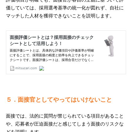
価していては、採用選考基準の統一化が図れず、自社に
マッチした人材を獲得できないことを説明します。
５．面接官としてやってはいけないこと
面接では、法的に質問が禁じられている項目があること
や、応募者が圧迫面接だと感じてしまう面接のリスクな
どを説明します。