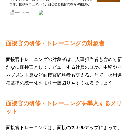
面接官の研修・トレーニングの対象者
面接官トレーニングの対象者は、人事担当者も含めて新
たなに面接官としてデビューする社員のほか、中堅やマ
ネジメント層など面接官経験者も交えることで、採用選
考基準の統一化をより一層図りやすくなるでしょう。
面接官の研修・トレーニングを導入するメリ
ット
面接官トレーニングは、面接のスキルアップによって、