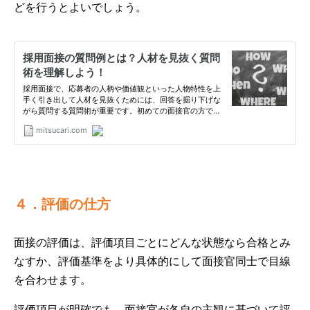
どを行うとよいでしょう。
４．評価の仕方
面接の評価は、評価項目ごとにどんな状態なら合格とみ
なすか、評価基準をより具体的にして面接官同士で目線
を合わせます。
評価項目が明確でも、面接官が各自の主観に基づいて評