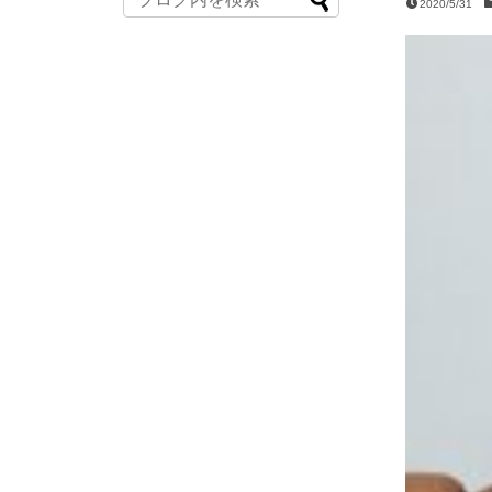
2020/5/31