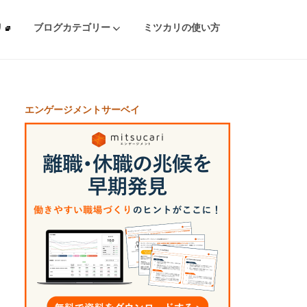
リ
ブログカテゴリー
ミツカリの使い方
エンゲージメントサーベイ