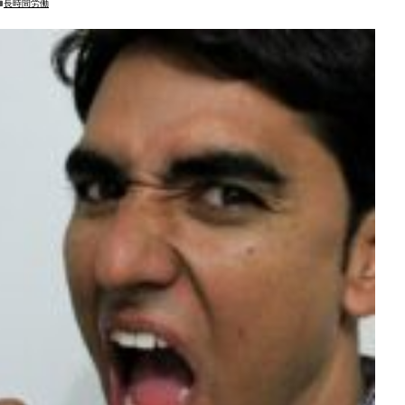
長時間労働