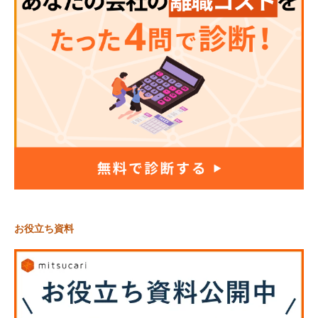
お役立ち資料