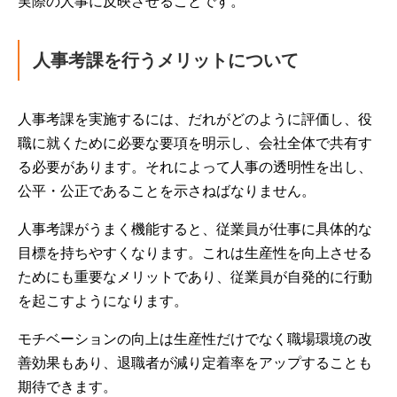
実際の人事に反映させることです。
人事考課を行うメリットについて
人事考課を実施するには、だれがどのように評価し、役
職に就くために必要な要項を明示し、会社全体で共有す
る必要があります。それによって人事の透明性を出し、
公平・公正であることを示さねばなりません。
人事考課がうまく機能すると、従業員が仕事に具体的な
目標を持ちやすくなります。これは生産性を向上させる
ためにも重要なメリットであり、従業員が自発的に行動
を起こすようになります。
モチベーションの向上は生産性だけでなく職場環境の改
善効果もあり、退職者が減り定着率をアップすることも
期待できます。