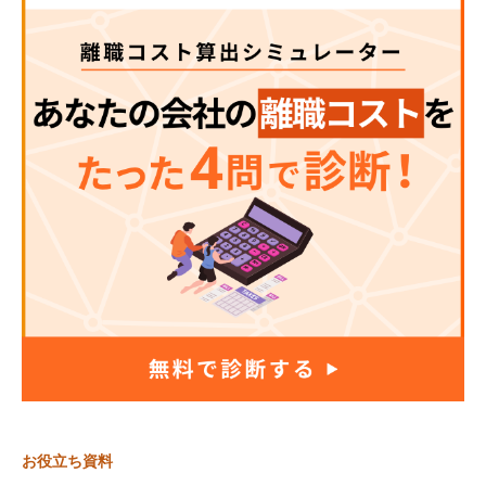
お役立ち資料