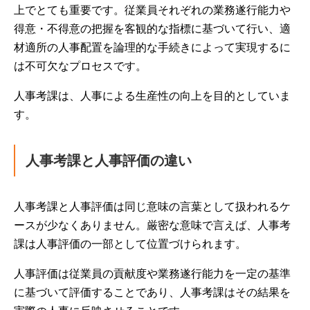
上でとても重要です。従業員それぞれの業務遂行能力や
得意・不得意の把握を客観的な指標に基づいて行い、適
材適所の人事配置を論理的な手続きによって実現するに
は不可欠なプロセスです。
人事考課は、人事による生産性の向上を目的としていま
す。
人事考課と人事評価の違い
人事考課と人事評価は同じ意味の言葉として扱われるケ
ースが少なくありません。厳密な意味で言えば、人事考
課は人事評価の一部として位置づけられます。
人事評価は従業員の貢献度や業務遂行能力を一定の基準
に基づいて評価することであり、人事考課はその結果を