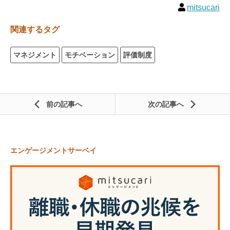
mitsucari
関連するタグ
マネジメント
モチベーション
評価制度
前の記事
次の記事
エンゲージメントサーベイ