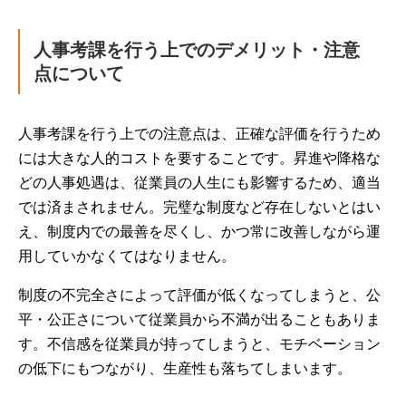
人事考課を行う上でのデメリット・注意
点について
人事考課を行う上での注意点は、正確な評価を行うため
には大きな人的コストを要することです。昇進や降格な
どの人事処遇は、従業員の人生にも影響するため、適当
では済まされません。完璧な制度など存在しないとはい
え、制度内での最善を尽くし、かつ常に改善しながら運
用していかなくてはなりません。
制度の不完全さによって評価が低くなってしまうと、公
平・公正さについて従業員から不満が出ることもありま
す。不信感を従業員が持ってしまうと、モチベーション
の低下にもつながり、生産性も落ちてしまいます。