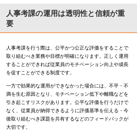
人事考課の運用は透明性と信頼が重
要
人事考課を行う際は、公平かつ公正な評価をすることで
取り組むべき業務や目標が明確になります。正しく運用
することができれば従業員のモチベーション向上や成長
を促すことができる制度です。
一方で効果的な運用ができなかった場合には、不平・不
満を生む原因となり、モチベーション低下や離職などを
引き起こすリスクがあります。公平な評価を行うだけで
なく、従業員が納得できるように評価基準を伝える・今
後取り組むべき課題を共有するなどのフィードバックが
大切です。