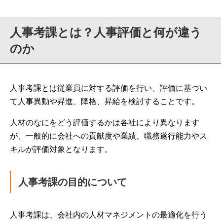
人事考課とは？人事評価と何が違う
のか
人事考課とは従業員に対する評価を行い、評価に基づい
て人事異動や昇進、降格、昇給を検討することです。
人材のなにをどう評価するかは各社により異なります
が、一般的に会社への貢献度や業績、職務遂行能力やス
キルが評価対象となります。
人事考課の目的について
人事考課は、会社内の人材マネジメントの最適化を行う