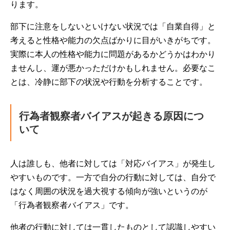
ります。
部下に注意をしないといけない状況では「自業自得」と
考えると性格や能力の欠点ばかりに目がいきがちです。
実際に本人の性格や能力に問題があるかどうかはわかり
ませんし、運が悪かっただけかもしれません。必要なこ
とは、冷静に部下の状況や行動を分析することです。
行為者観察者バイアスが起きる原因につ
いて
人は誰しも、他者に対しては「対応バイアス」が発生し
やすいものです。一方で自分の行動に対しては、自分で
はなく周囲の状況を過大視する傾向が強いというのが
「行為者観察者バイアス」です。
他者の行動に対しては一貫したものとして認識しやすい