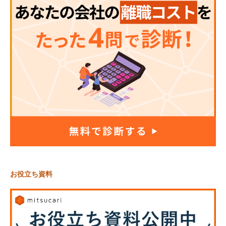
お役立ち資料