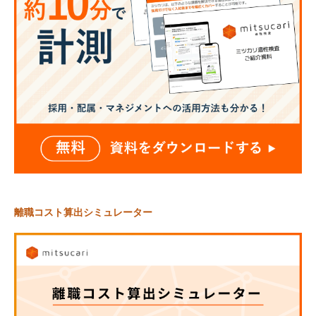
離職コスト算出シミュレーター