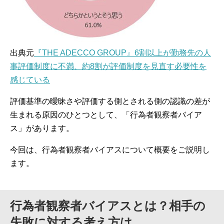
出典元
『THE ADECCO GROUP』6割以上が勤務先の人
事評価制度に不満、約8割が評価制度を見直す必要性を
感じている
評価基準の曖昧さや評価する側とされる側の認識の差が
生まれる原因のひとつとして、「行為者観察者バイア
ス」があります。
今回は、行為者観察者バイアスについて概要をご説明し
ます。
行為者観察者バイアスとは？相手の
失敗に対する考え方は