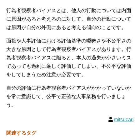
行為者観察者バイアスとは、他人の行動については内面
に原因があると考えるのに対して、自分の行動について
は原因が自分の外側にあると考える傾向のことです。
面接や人事評価における評価基準の曖昧さや不公平さの
大きな原因として行為者観察者バイアスがあります。行
為者観察者バイアスに陥ると、本人の過失が小さいミス
であっても過剰に厳しく評価してしまい、不公平な評価
をしてしまうため注意が必要です。
自分の評価に行為者観察者バイアスがかかっていないか
を常に意識して、公平で正確な人事業務を行いましょ
う。
mitsucari
関連するタグ