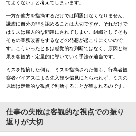
てよくない」と考えてしまいます。
一方が他方を指摘するだけでは問題はなくなりません。
謙虚に自分の非を認めることは大切ですが、それだけで
はミスは属人的な問題にされてしまい、組織としてそも
そもの業務改善をするなどの発想が起こりにくいので
す。こういったときは感覚的な判断ではなく、原因と結
果を客観的・定量的に導いていく手法が適当です。
ミスを指摘した側も、ミスを指摘された側も、行為者観
察者バイアスによる先入観や偏見にとらわれず、ミスの
原因は定量的な視点で判断することが望まれるのです。
仕事の失敗は客観的な視点での振り
返りが大切