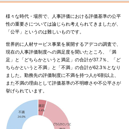
様々な時代・場所で、人事評価における評価基準の公平
性の重要さについては論じられ考えられてきましたが、
「公平」というのは難しいものです。
世界的に人材サービス事業を展開するアデコの調査で、
現在の人事評価制度への満足度を聞いたところ、「満
足」と「どちらかというと満足」の合計が37.7％、「ど
ちらかというと不満」と「不満」の合計が62.3％となり
ました。勤務先の評価制度に不満を持つ人が6割以上、
また不満の理由として評価基準の不明瞭さや不公平さが
挙げられています。