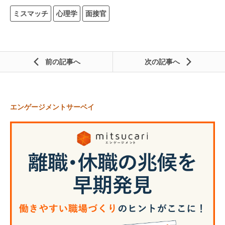
ミスマッチ
心理学
面接官
前の記事
次の記事
エンゲージメントサーベイ