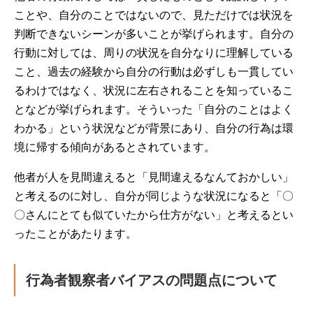
ことや、自分のことではないので、見ただけでは状況を
判断できないシーンが多いことが挙げられます。自分の
行動に対しては、周りの状況を自分なりに理解している
こと、過去の経験から自分の行動は必ずしも一貫してい
るわけではなく、状況に左右されることを知っているこ
となどが挙げられます。そういった「自分のことはよく
わかる」という状況などが背景にあり、自分の行為は環
境に帰する傾向があるとされています。
他者が人を見間違えると「見間違えるなんておかしい」
と考えるのに対し、自分が同じような状況になると「〇
〇さんにとても似ていたから仕方がない」と考えるとい
ったことがあたります。
行為者観察者バイアスの問題点について