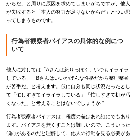
からだ」と周りに原因を求めてしまいがちですが、他人
が失敗すると「本人の努力が足りないからだ」とつい思
ってしまうものです。
行為者観察者バイアスの具体的な例につ
いて
他人に対しては「Aさんは怒りっぽく、いつもイライラ
している」「Bさんはいいかげんな性格だから整理整頓
が苦手だ」と考えます。仮に自分も同じ状況だったとし
て「忙しすぎてイライラしている」「忙しすぎて机が汚
くなった」と考えることはないでしょうか？
行為者観察者バイアスは、程度の差はあれ誰にでもあり
ます。バイアスを無くすことは難しいので、こういった
傾向があるのだと理解して、他人の行動を見る必要があ