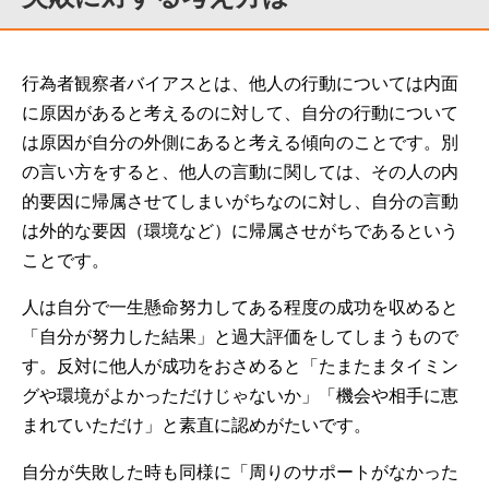
行為者観察者バイアスとは、他人の行動については内面
に原因があると考えるのに対して、自分の行動について
は原因が自分の外側にあると考える傾向のことです。別
の言い方をすると、他人の言動に関しては、その人の内
的要因に帰属させてしまいがちなのに対し、自分の言動
は外的な要因（環境など）に帰属させがちであるという
ことです。
人は自分で一生懸命努力してある程度の成功を収めると
「自分が努力した結果」と過大評価をしてしまうもので
す。反対に他人が成功をおさめると「たまたまタイミン
グや環境がよかっただけじゃないか」「機会や相手に恵
まれていただけ」と素直に認めがたいです。
自分が失敗した時も同様に「周りのサポートがなかった