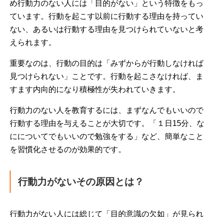
め行動力のない人には「目的がない」という特徴をもっ
ています。行動を起こす以前に行動する理由を持ってい
ない、あるいは行動する理由を見つけられていないと考
えられます。
重要なのは、行動の目的は「みずからが行動しなければ
見つけられない」ことです。行動を起こさなければ、ま
すます内向的になり積極性が失われていきます。
行動力のない人を教育するには、まずなんでもいいので
行動する理由を与えることが大切です。「１日15分、な
にについてでもいいので勉強をする」など、簡単なこと
を習慣化させるのが効果的です。
行動力がないその原因とは？
行動力がない人には総じて「目的意識の欠如」が見られ