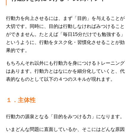
行動力を向上させるには、まず「目的」を与えることが
大切です。同時に、目的は行動しなければみつけること
ができません。たとえば「毎日15分だけでも勉強する」
というように、行動をタスク化・習慣化させることが効
果的です。
もちろんそれ以外にも行動力を身につけるトレーニング
はあります。行動力とはなにかを細分化していくと、代
表的なものとして以下の４つのスキルが現れます。
１．主体性
行動力の源泉となる「目的をみつける力」になります。
いまどんな問題に直面しているか、そこにはどんな原因