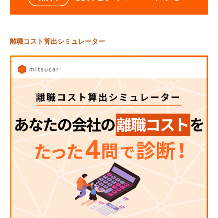
離職コスト算出シミュレーター