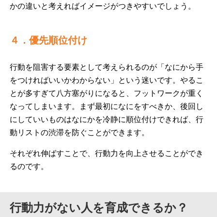
かの違いと考えればイメージがつきやすいでしょう。
４．優先順位付け
行動を阻害する要素として考えられるのが「なにから手
をつければいいかわからない」という迷いです。やるこ
とが多すぎて八方塞がりになると、フットワークが重く
なってしまいます。まず最初になにをすべきか、後回し
にしていいものはなにかを冷静に順位付けできれば、行
動リストの渋滞を防ぐことができます。
それぞれ伸ばすことで、行動力を向上させることができ
るのです。
行動力がない人を育成できるか？