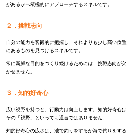
があるかへ積極的にアプローチするスキルです。
２．挑戦志向
自分の能力を客観的に把握し、それよりも少し高い位置
にあるものを見つけるスキルです。
常に新鮮な目的をつくり続けるためには、挑戦志向が欠
かせません。
３．知的好奇心
広い視野を持つと、行動力は向上します。知的好奇心は
その「視野」といっても過言ではありません。
知的好奇心の広さは、池で釣りをするか海で釣りをする