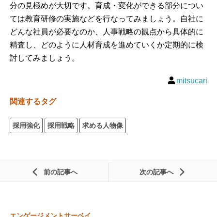
分の見極めが大切です。育成・変化ができる部分につい
ては教育研修の実施などを行なってみましょう。自社に
どんな社員が必要なのか、人事戦略の観点から具体的に
精査し、どのように人材育成を進めていくか定期的に検
討してみましょう。
mitsucari
関連するタグ
採用強化
採用戦略
求める人物像
前の記事
次の記事
エンゲージメントサーベイ