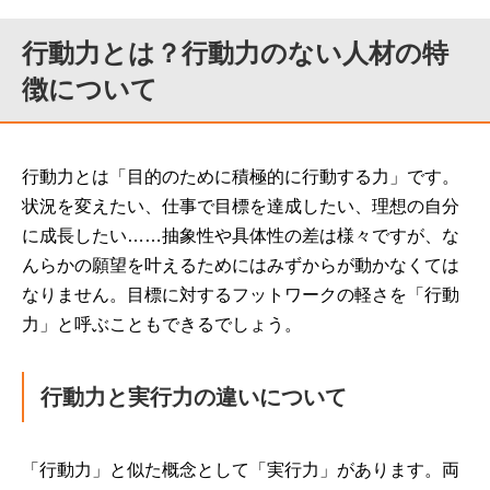
行動力とは？行動力のない人材の特
徴について
行動力とは「目的のために積極的に行動する力」です。
状況を変えたい、仕事で目標を達成したい、理想の自分
に成長したい……抽象性や具体性の差は様々ですが、な
んらかの願望を叶えるためにはみずからが動かなくては
なりません。目標に対するフットワークの軽さを「行動
力」と呼ぶこともできるでしょう。
行動力と実行力の違いについて
「行動力」と似た概念として「実行力」があります。両