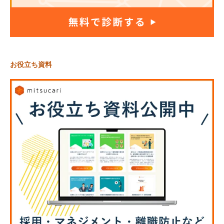
お役立ち資料