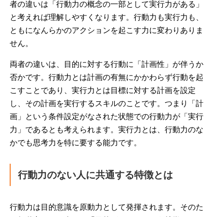
者の違いは「行動力の概念の一部として実行力がある」
と考えれば理解しやすくなります。行動力も実行力も、
ともになんらかのアクションを起こす力に変わりありま
せん。
両者の違いは、目的に対する行動に「計画性」が伴うか
否かです。行動力とは計画の有無にかかわらず行動を起
こすことであり、実行力とは目標に対する計画を設定
し、その計画を実行するスキルのことです。つまり「計
画」という条件設定がなされた状態での行動力が「実行
力」であるとも考えられます。実行力とは、行動力のな
かでも思考力を特に要する能力です。
行動力のない人に共通する特徴とは
行動力は目的意識を原動力として発揮されます。そのた