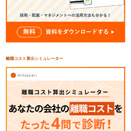
離職コスト算出シミュレーター