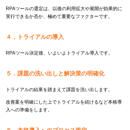
RPAツールの選定は、以後の利用拡大や展開が効果的に
実行できるか否か、極めて重要なファクターです。
４．トライアルの導入
RPAツール決定後、いよいよトライアル導入です。
５．課題の洗い出しと解決策の明確化
トライアルの結果を踏まえて課題を洗い出します。
改善案を明確にした上でトライアルを続けるなど本格導
入への準備をします。