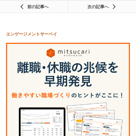
前の記事
次の記事
エンゲージメントサーベイ