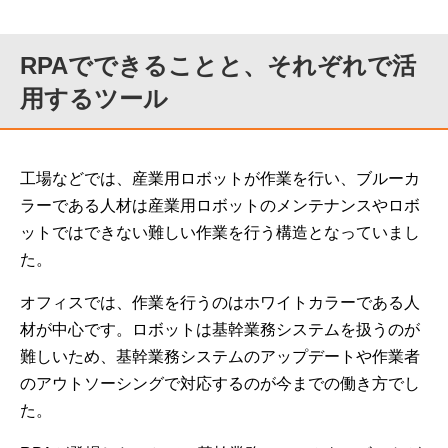
RPAでできることと、それぞれで活
用するツール
工場などでは、産業用ロボットが作業を行い、ブルーカ
ラーである人材は産業用ロボットのメンテナンスやロボ
ットではできない難しい作業を行う構造となっていまし
た。
オフィスでは、作業を行うのはホワイトカラーである人
材が中心です。ロボットは基幹業務システムを扱うのが
難しいため、基幹業務システムのアップデートや作業者
のアウトソーシングで対応するのが今までの働き方でし
た。