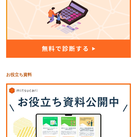
お役立ち資料