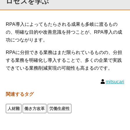
ロセスを学ぶ
RPA導入によってもたらされる成果も多岐に渡るもの
の、明確な目的や改善意識を持つことが、RPA導入の成
功につながります。
RPAに分担できる業務はまだ限られているものの、分担
する業務を明確化し導入することで、多くの企業で実践
できている業務削減実現の可能性も高まるのです。
mitsucari
関連するタグ
人材難
働き方改革
労働生産性