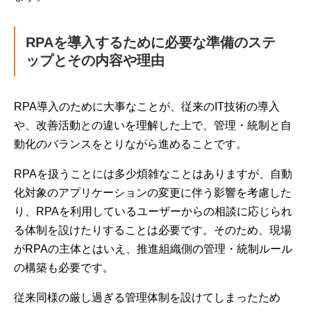
RPAを導入するために必要な準備のステ
ップとその内容や理由
RPA導入のために大事なことが、従来のIT技術の導入
や、改善活動との違いを理解した上で、管理・統制と自
動化のバランスをとりながら進めることです。
RPAを扱うことには多少煩雑なことはありますが、自動
化対象のアプリケーションの変更に伴う影響を考慮した
り、RPAを利用しているユーザーからの相談に応じられ
る体制を設けたりすることは必要です。そのため、現場
がRPAの主体とはいえ、推進組織側の管理・統制ルール
の構築も必要です。
従来同様の厳し過ぎる管理体制を設けてしまったため