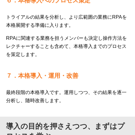
６．本格導入へのプロセス策定
トライアルの結果を分析し、より広範囲の業務にRPAを
本格展開する準備に入ります。
RPAに関連する業務を担うメンバーも決定し操作方法を
レクチャーすることも含めて、本格導入までのプロセス
を策定します。
７．本格導入・運用・改善
最終段階の本格導入です。運用しつつ、その結果を逐一
分析し、随時改善します。
導入の目的を押さえつつ、まずはプ