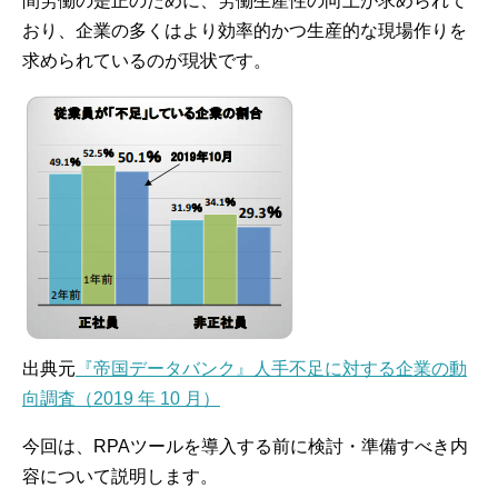
間労働の是正のために、労働生産性の向上が求められて
おり、企業の多くはより効率的かつ生産的な現場作りを
求められているのが現状です。
出典元
『帝国データバンク』人手不足に対する企業の動
向調査（2019 年 10 月）
今回は、RPAツールを導入する前に検討・準備すべき内
容について説明します。