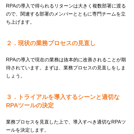
RPAの導入で得られるリターンは大きく複数部署に渡る
ので、関連する部署のメンバーとともに専門チームを立
ち上げます。
２．現状の業務プロセスの見直し
RPAの導入で現在の業務は抜本的に改善されることが期
待されています。まずは、業務プロセスの見直しをしま
しょう。
３．トライアルを導入するシーンと適切な
RPAツールの決定
業務プロセスを見直した上で、導入すべき適切なRPAツ
ールを決定します。