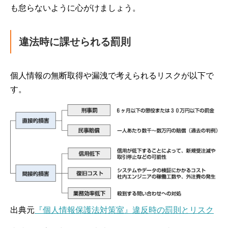
も怠らないように心がけましょう。
違法時に課せられる罰則
個人情報の無断取得や漏洩で考えられるリスクが以下で
す。
出典元
『個人情報保護法対策室』違反時の罰則とリスク