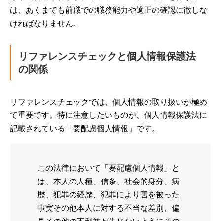
は、あくまでも前職での職務能力や適正の確認に徹しな
ければなりません。
リファレンスチェックと個人情報保護法
の関係
リファレンスチェックでは、個人情報の取り扱いが極め
て重要です。特に注意したいものが、個人情報保護法に
記載されている「要配慮個人情報」です。
この法律において「要配慮個人情報」と
は、本人の人種、信条、社会的身分、病
歴、犯罪の経歴、犯罪により害を被った
事実その他本人に対する不当な差別、偏