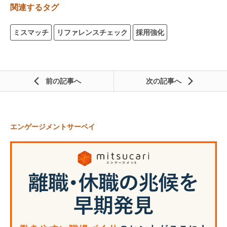
関連するタグ
ミスマッチ
リファレンスチェック
採用強化
前の記事
次の記事
エンゲージメントサーベイ