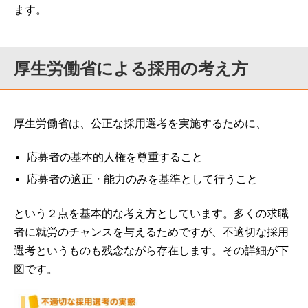
ます。
厚生労働省による採用の考え方
厚生労働省は、公正な採用選考を実施するために、
応募者の基本的人権を尊重すること
応募者の適正・能力のみを基準として行うこと
という２点を基本的な考え方としています。多くの求職
者に就労のチャンスを与えるためですが、不適切な採用
選考というものも残念ながら存在します。その詳細が下
図です。