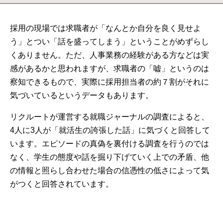
採用の現場では求職者が「なんとか自分を良く見せよ
う」とつい「話を盛ってしまう」ということがめずらし
くありません。ただ、人事業務の経験がある方などは実
感があるかと思われますが、求職者の「嘘」というのは
察知できるもので、実際に採用担当者の約７割がそれに
気づいているというデータもあります。
リクルートが運営する就職ジャーナルの調査によると、
4人に3人が「就活生の誇張した話」に気づくと回答して
います。エピソードの真偽を裏付ける調査を行うのでは
なく、学生の態度や話を掘り下げていく上での矛盾、他
の情報と照らし合わせた場合の信憑性の低さによって気
がつくと回答されています。