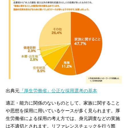
出典元
『厚生労働省』公正な採用選考の基本
適正・能力に関係のないものとして、家族に関すること
や思想を採用に用いているケースが多く見られます。厚
生労働省による採用の考え方では、身元調査などの実施
は不適切とされます。リファレンスチェックを行う際