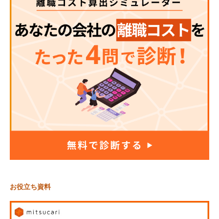
お役立ち資料