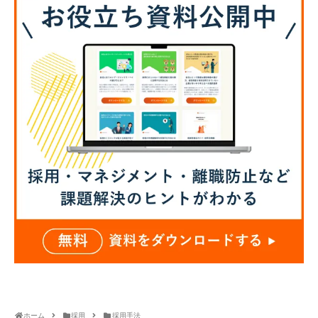
ホーム
採用
採用手法