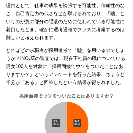
理由として、仕事の成果を誇張する可能性、信頼性のな
さ、自己肯定力の低さなどが挙げられており、「嘘」と
いうのが負の部分の隠蔽のために使われている可能性に
着目したとき、確かに選考過程でプラスに考慮するのは
難しいと考えられます。
どれほどの求職者が採用選考で「嘘」を用いるのでしょ
うか？INOUZの調査では、現在正社員の職についている
男女100人を対象に「採用面接でウソをついたことはあ
りますか？」というアンケートを行った結果、ちょうど
半分が「ある」と回答したという結果が得られました。