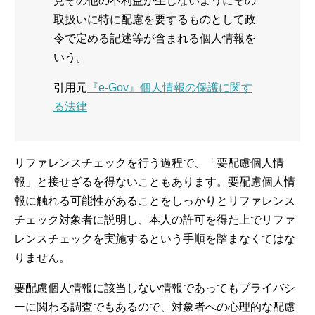
見その他の不利益が生じないようにその
取扱いに特に配慮を要するものとして政
令で定める記述等が含まれる個人情報を
いう。
引用元
『e-Gov』個人情報の保護に関す
る法律
リファレンスチェックを行う過程で、「要配慮個人情
報」と接せざるを得ないこともあります。要配慮個人情
報に触れる可能性があることをしっかりとリファレンス
チェック対象者に説明し、本人の許可を得た上でリファ
レンスチェックを実施するという手順を踏まなくてはな
りません。
要配慮個人情報に該当しない情報であってもプライバシ
ーに関わる調査でもあるので、対象者への心理的な配慮