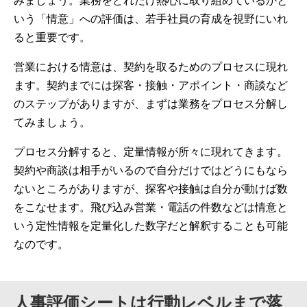
みましょう。業務をどれだけ熱心に取り組めているかと
いう「情意」への評価は、若手社員の育成を視野にいれ
ると重要です。
営業における情意は、契約を取るためのプロセスに現れ
ます。契約までには探客・接触・アポイント・商談など
のステップがありますが、まずは業務をプロセス分解し
てみましょう。
プロセス分解すると、定量情報が所々に現れてきます。
契約や商談は相手がいるので自分だけではどうにもなら
ないところがありますが、探客や接触は自分が動けば数
をこなせます。飛び込み営業・電話の件数などは情意と
いう定性情報を定量化した数字だと解釈することも可能
なのです。
人事評価シートは行動レベルまで落