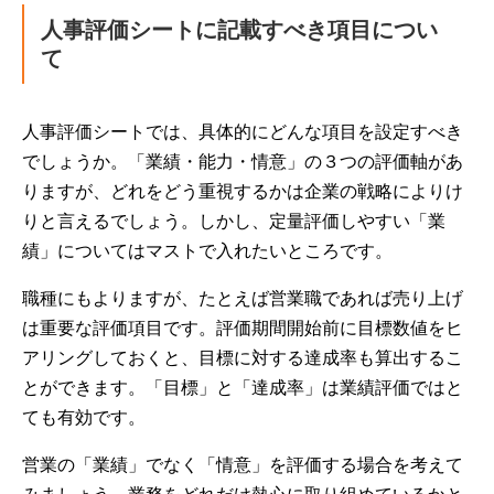
人事評価シートに記載すべき項目につい
て
人事評価シートでは、具体的にどんな項目を設定すべき
でしょうか。「業績・能力・情意」の３つの評価軸があ
りますが、どれをどう重視するかは企業の戦略によりけ
りと言えるでしょう。しかし、定量評価しやすい「業
績」についてはマストで入れたいところです。
職種にもよりますが、たとえば営業職であれば売り上げ
は重要な評価項目です。評価期間開始前に目標数値をヒ
アリングしておくと、目標に対する達成率も算出するこ
とができます。「目標」と「達成率」は業績評価ではと
ても有効です。
営業の「業績」でなく「情意」を評価する場合を考えて