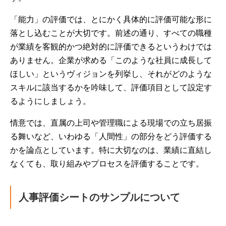
「能力」の評価では、とにかく具体的に評価可能な形に
落とし込むことが大切です。前述の通り、すべての職種
が業績を客観的かつ絶対的に評価できるというわけでは
ありません。企業が求める「このような社員に成長して
ほしい」というヴィジョンを列挙し、それがどのような
スキルに該当するかを吟味して、評価項目として設定す
るようにしましょう。
情意では、直属の上司や管理職による現場での立ち居振
る舞いなど、いわゆる「人間性」の部分をどう評価する
かを論点としています。特に大切なのは、業績に直結し
なくても、取り組みやプロセスを評価することです。
人事評価シートのサンプルについて