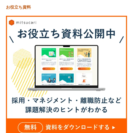
お役立ち資料