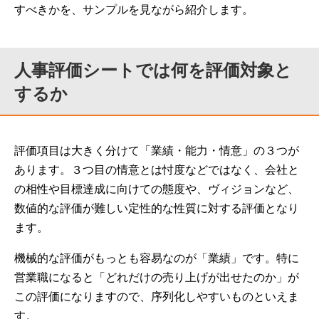
すべきかを、サンプルを見ながら紹介します。
人事評価シートでは何を評価対象と
するか
評価項目は大きく分けて「業績・能力・情意」の３つが
あります。３つ目の情意とは忖度などではなく、会社と
の相性や目標達成に向けての態度や、ヴィジョンなど、
数値的な評価が難しい定性的な性質に対する評価となり
ます。
機械的な評価がもっとも容易なのが「業績」です。特に
営業職になると「どれだけの売り上げが出せたのか」が
この評価になりますので、序列化しやすいものといえま
す。