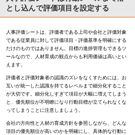
とし込んで評価項目を設定する
人事評価シートは、評価者である上司や会社と評価対象
である従業員に対して評価項目・評価基準を明確にする
だけのものではありません。目標の進捗管理もできるツ
ールなので、人材育成の観点からも利用価値は高いとい
えます。
評価者と評価対象者の認識のズレをなくすためには、お
互いが統一した認識を持てるレベルまで細分化すること
が大切です。細分化しすぎて項目が大幅に増えてしまう
と、優先順位が不明瞭になり行動目標が立てられなくな
ってしまうことに注意しましょう。
会社の方向性と人材の育成方針を参照しながら、どんな
項目の優先順位が高いのかを明確にし、具体的な行動に