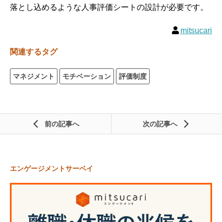
落とし込めるような人事評価シートの設計が必要です。
mitsucari
関連するタグ
マネジメント
モチベーション
評価制度
前の記事
次の記事
エンゲージメントサーベイ