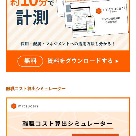
離職コスト算出シミュレーター