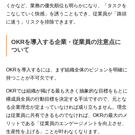
くかなど、業務の優先順位も明らかになり、「タスクを
こなしていく快感」を誘うこともでき、従業員が「路頭
に迷う」リスクを排除できます。
OKRを導入する企業・従業員の注意点に
ついて
OKRを導入するには、まず組織全体のビジョンを明確に
持つことが不可欠です。
OKRでは組織が掲げる最も大きく抽象的な目標をもとに
構成員全員の行動目標を決定する手法ですので、元とな
る企業理念が定まっていなければ成り立ちません。理念
は従業員に共有できるものでなければ、OKRの最大のメ
リットである「従業員のエンゲージメントを向上させ、
生産性を上げる」ことが叶わなくなります。