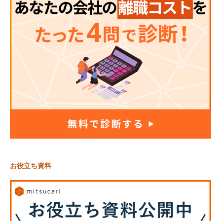
お役立ち資料