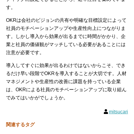
す。
OKRは会社のビジョンの共有や明確な目標設定によって
社員のモチベーションアップや生産性向上につながりま
す。しかし導入から効果が出るまでに時間がかかり、企
業と社員の価値観がマッチしている必要があることには
注意が必要です。
導入してすぐに効果が出るわけではないからこそ、でき
るだけ早い段階でOKRを導入することが大切です。人材
マネジメントや生産性の改善に課題を持っている企業
は、OKRによる社員のモチベーションアップに取り組ん
でみてはいかがでしょうか。
mitsucari
関連するタグ