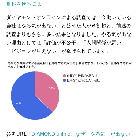
奮起させるには
ダイヤモンドオンラインによる調査では「今働いている
会社はやる気が出ない」と答えた人が６割超と、前述の
調査よりもさらに多い結果となりました。やる気が出な
い理由としては「評価が不公平」「人間関係が悪い」
「ビジョンが見えない」が挙げられています。
参考URL
『DIAMOND online』なぜ「やる気」が出ない