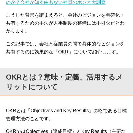
のか？会社が知る由もない社員のホンネ大調査
こうした背景を踏まえると、会社のビジョンを明確化・
共有するための手法が人事制度の整備には不可欠だとわ
かります。
この記事では、会社と従業員の間で具体的なビジョンを
共有するのに効果的な「OKR」について紹介します。
OKRとは？意味・定義、活用するメ
リットについて
OKRとは「Objectives and Key Results」の略である目標
管理方法のことです。
OKRではObjectives（達成目標）とKey Results（主要な