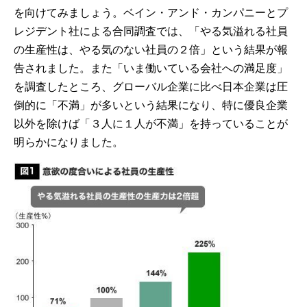
を向けてみましょう。ベイン・アンド・カンパニーとプ
レジデント社による合同調査では、「やる気溢れる社員
の生産性は、やる気のない社員の２倍」という結果が報
告されました。また「いま働いている会社への満足度」
を調査したところ、グローバル企業に比べ日本企業は圧
倒的に「不満」が多いという結果になり、特に優良企業
以外を除けば「３人に１人が不満」を持っていることが
明らかになりました。