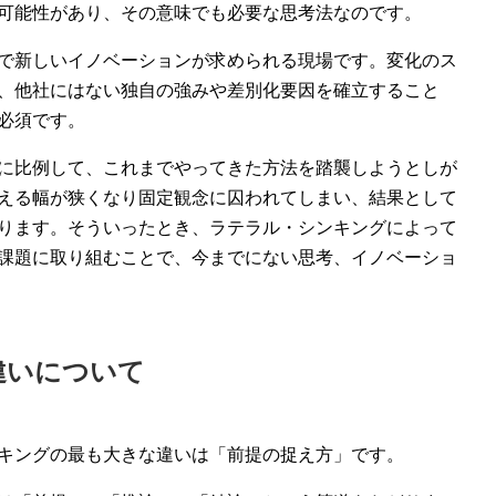
可能性があり、その意味でも必要な思考法なのです。
で新しいイノベーションが求められる現場です。変化のス
、他社にはない独自の強みや差別化要因を確立すること
必須です。
に比例して、これまでやってきた方法を踏襲しようとしが
える幅が狭くなり固定観念に囚われてしまい、結果として
ります。そういったとき、ラテラル・シンキングによって
課題に取り組むことで、今までにない思考、イノベーショ
違いについて
キングの最も大きな違いは「前提の捉え方」です。