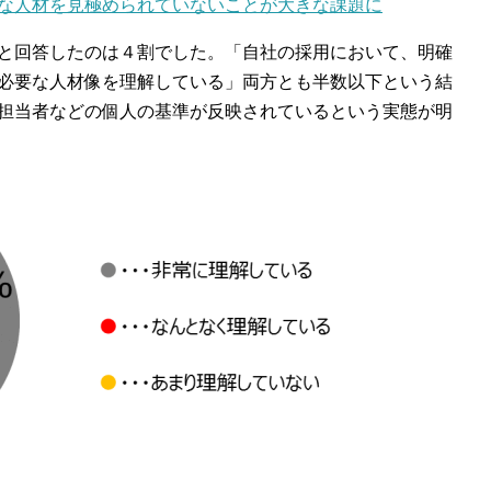
な人材を見極められていないことが大きな課題に
と回答したのは４割でした。「自社の採用において、明確
必要な人材像を理解している」両方とも半数以下という結
担当者などの個人の基準が反映されているという実態が明