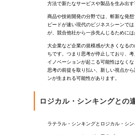
方法で新たなサービスや製品を生み出す
商品や技術開発の分野では、斬新な発想
ピードが速い現代のビジネスシーンでは
が、競合他社から一歩先んじるためには
大企業など企業の規模感が大きくなるの
ちです。つまり思考が停止しており、考
イノベーションが起こる可能性はなくな
思考の前提を取り払い、新しい視点から
ンが生まれる可能性があります。
ロジカル・シンキングとの
ラテラル・シンキングとロジカル・シン