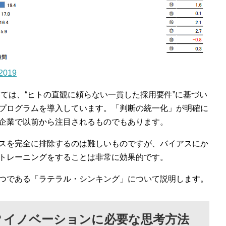
019
おいては、“ヒトの直観に頼らない一貫した採用要件”に基づい
プログラムを導入しています。「判断の統一化」が明確に
企業で以前から注目されるものでもあります。
スを完全に排除するのは難しいものですが、バイアスにか
トレーニングをすることは非常に効果的です。
つである「ラテラル・シンキング」について説明します。
？イノベーションに必要な思考方法