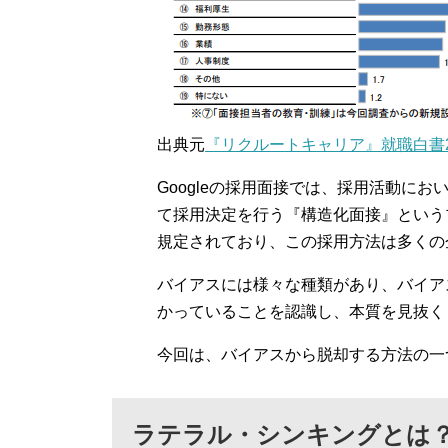
出典元
『リクルートキャリア』就職白書2
Googleの採用面接では、採用活動に
て採用決定を行う『構造化面接』という
規定されており、この採用方法は多くの
バイアスには様々な種類があり、バイア
かっていることを認識し、本質を見抜く
今回は、バイアスから脱却する方法の一
ラテラル・シンキングとは