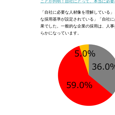
ことが判明！自社にとって、本当に必要
「自社に必要な人材像を理解している」
な採用基準が設定されている」「自社に
果でした。一般的な企業の採用は、人事
らかになっています。