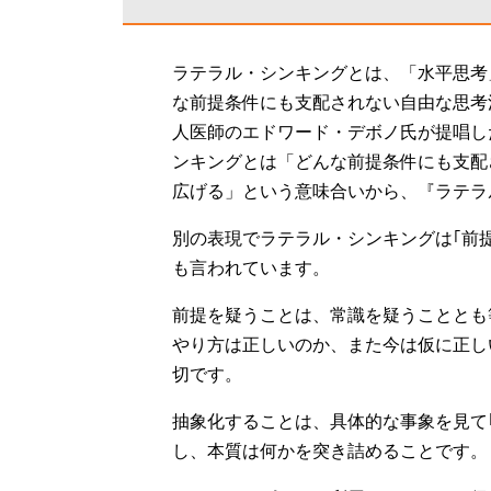
ラテラル・シンキングとは、「水平思考
な前提条件にも支配されない自由な思考
人医師のエドワード・デボノ氏が提唱し
ンキングとは「どんな前提条件にも支配
広げる」という意味合いから、『ラテラ
別の表現でラテラル・シンキングは｢前
も言われています。
前提を疑うことは、常識を疑うこととも
やり方は正しいのか、また今は仮に正し
切です。
抽象化することは、具体的な事象を見て
し、本質は何かを突き詰めることです。