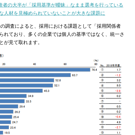
官経験者の大半が「採用基準が曖昧」なまま選考を行っている
な人材を見極められていないことが大きな課題に
9」の調査によると、採用における課題として「採用関係者
られており、多くの企業では個人の基準ではなく、統一さ
とが見て取れます。