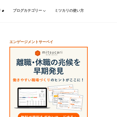
リ
ブログカテゴリー
ミツカリの使い方
エンゲージメントサーベイ