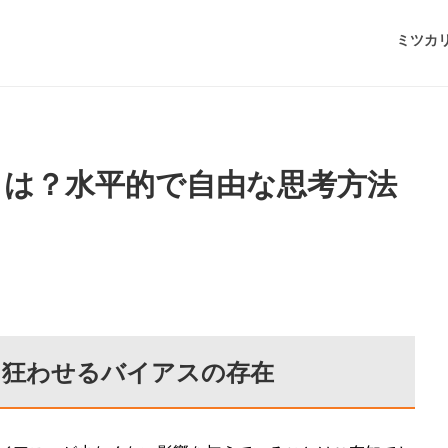
ミツカ
は？水平的で自由な思考方法
を狂わせるバイアスの存在