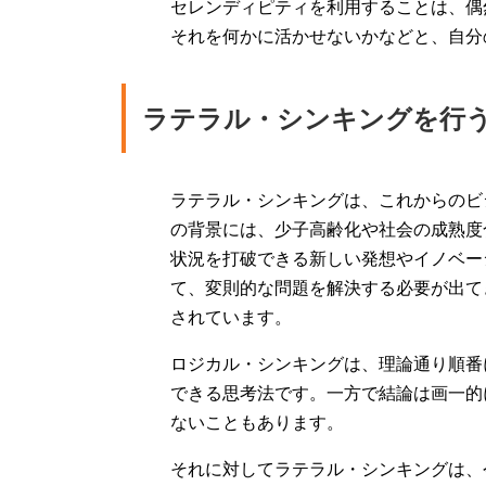
セレンディピティを利用することは、偶
それを何かに活かせないかなどと、自分
ラテラル・シンキングを行
ラテラル・シンキングは、これからのビ
の背景には、少子高齢化や社会の成熟度
状況を打破できる新しい発想やイノベー
て、変則的な問題を解決する必要が出て
されています。
ロジカル・シンキングは、理論通り順番
できる思考法です。一方で結論は画一的
ないこともあります。
それに対してラテラル・シンキングは、