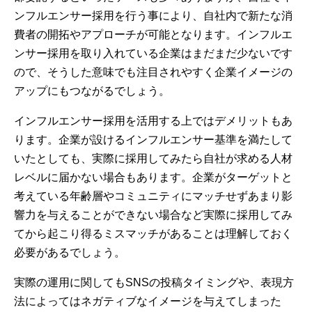
ンフルエンサー採用を行う事により、自社内で新たな消
費者の開拓やアプローチが可能となります。インフルエ
ンサー採用を取り入れている企業はまだまだ少ないです
ので、そうした意味でも注目されやすく企業イメージの
アップにもつながるでしょう。
インフルエンサー採用を活用する上ではデメリットもあ
ります。企業が設けるインフルエンサー基準を満たして
いたとしても、実際に採用してみたら自社が求める人材
レベルに届かない場合もあります。企業がターゲットと
考えている年齢層やコミュニティにマッチせずあまり影
響力を与えることができない場合など実際に採用してみ
てから起こり得るミスマッチがあることは理解しておく
必要があるでしょう。
実際の運用に関してもSNSの投稿タイミングや、表現方
法によってはネガティブなイメージを与えてしまった