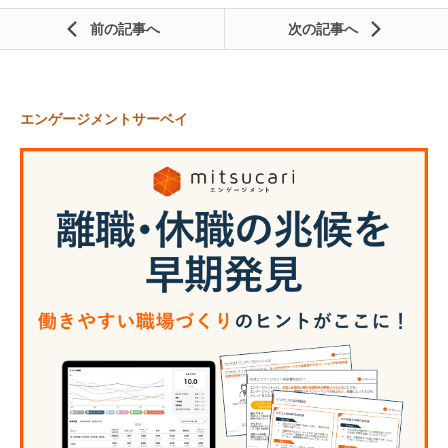
前の記事
次の記事
エンゲージメントサーベイ