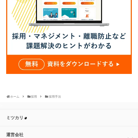
ホーム
採用
採用手法
>
ミツカリ
運営会社