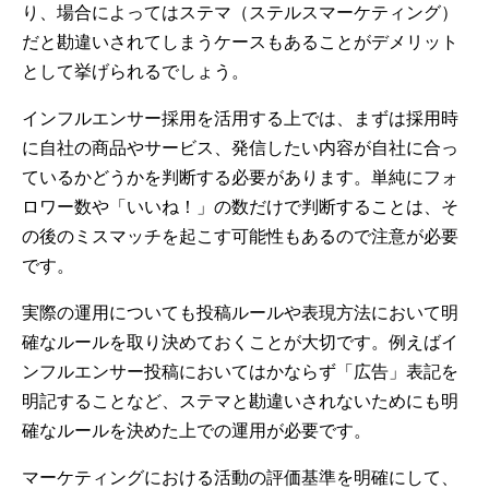
り、場合によってはステマ（ステルスマーケティング）
だと勘違いされてしまうケースもあることがデメリット
として挙げられるでしょう。
インフルエンサー採用を活用する上では、まずは採用時
に自社の商品やサービス、発信したい内容が自社に合っ
ているかどうかを判断する必要があります。単純にフォ
ロワー数や「いいね！」の数だけで判断することは、そ
の後のミスマッチを起こす可能性もあるので注意が必要
です。
実際の運用についても投稿ルールや表現方法において明
確なルールを取り決めておくことが大切です。例えばイ
ンフルエンサー投稿においてはかならず「広告」表記を
明記することなど、ステマと勘違いされないためにも明
確なルールを決めた上での運用が必要です。
マーケティングにおける活動の評価基準を明確にして、