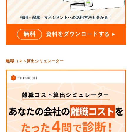
離職コスト算出シミュレーター