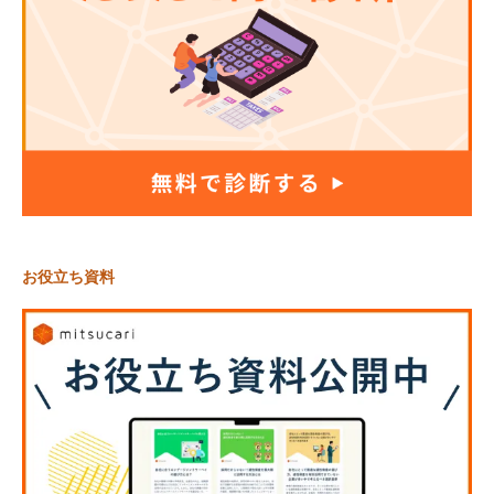
お役立ち資料