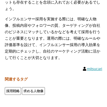
ットも存在することを念頭に入れておく必要があるでし
ょう。
インフルエンサー採用を実施する際には、明確な人物
像、投稿内容やフォロワーの質、ターゲティングが自社
のビジネスにマッチしているかなどを考えて採用を行う
ことが重要となります。運用の際には、明確なルールや
評価基準を設けて、インフルエンサー採用の導入効果を
定期的にチェックし、自社のマーケティング活動に活か
して行くことが大切となります。
mitsucari
関連するタグ
採用戦略
求める人物像