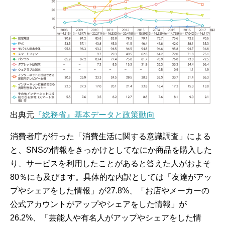
出典元
『総務省』基本データと政策動向
消費者庁が行った「消費生活に関する意識調査」による
と、SNSの情報をきっかけとしてなにか商品を購入した
り、サービスを利用したことがあると答えた人がおよそ
80％にも及びます。具体的な内訳としては「友達がアッ
プやシェアをした情報」が27.8%、「お店やメーカーの
公式アカウントがアップやシェアをした情報」が
26.2%、「芸能人や有名人がアップやシェアをした情