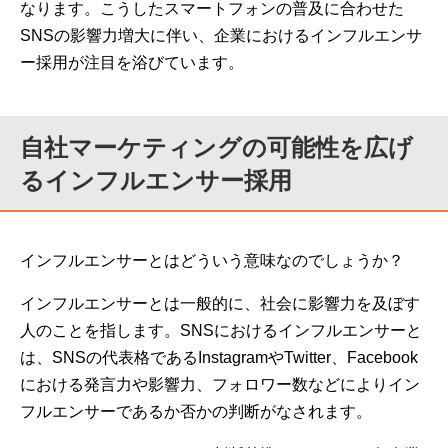
なります。こうしたスマートフォンの普及に合わせた
SNSの影響力増大に伴い、企業におけるインフルエンサ
ー採用が注目を浴びています。
自社マーケティングの可能性を広げ
るインフルエンサー採用
インフルエンサーとはどういう意味なのでしょうか？
インフルエンサーとは一般的に、社会に影響力を及ぼす
人のことを指します。SNSにおけるインフルエンサーと
は、SNSの代表格であるInstagramやTwitter、Facebook
における発言力や影響力、フォロワー数などによりイン
フルエンサーであるか否かの判断がなされます。