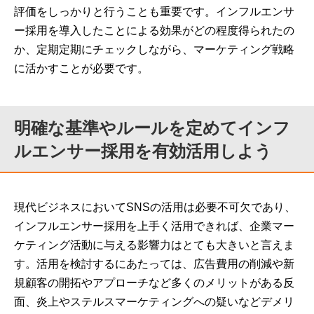
評価をしっかりと行うことも重要です。インフルエンサ
ー採用を導入したことによる効果がどの程度得られたの
か、定期定期にチェックしながら、マーケティング戦略
に活かすことが必要です。
明確な基準やルールを定めてインフ
ルエンサー採用を有効活用しよう
現代ビジネスにおいてSNSの活用は必要不可欠であり、
インフルエンサー採用を上手く活用できれば、企業マー
ケティング活動に与える影響力はとても大きいと言えま
す。活用を検討するにあたっては、広告費用の削減や新
規顧客の開拓やアプローチなど多くのメリットがある反
面、炎上やステルスマーケティングへの疑いなどデメリ