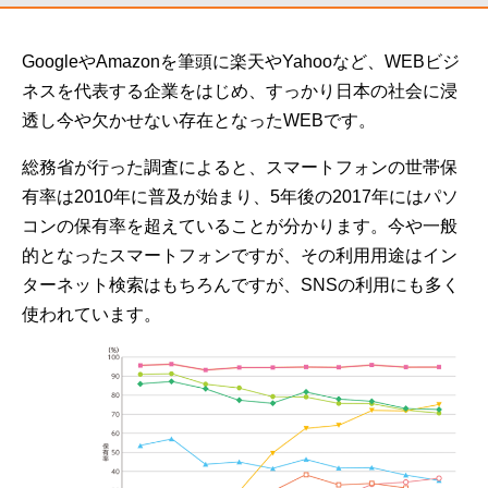
GoogleやAmazonを筆頭に楽天やYahooなど、WEBビジ
ネスを代表する企業をはじめ、すっかり日本の社会に浸
透し今や欠かせない存在となったWEBです。
総務省が行った調査によると、スマートフォンの世帯保
有率は2010年に普及が始まり、5年後の2017年にはパソ
コンの保有率を超えていることが分かります。今や一般
的となったスマートフォンですが、その利用用途はイン
ターネット検索はもちろんですが、SNSの利用にも多く
使われています。