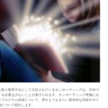
な新人教育方法として注目されているオンボーディングは、日本で
する企業は少ないことが挙げられます。オンボーディング実施にお
なプログラム内容について、押さえておきたい基本的な内容やポイ
例について紹介します。