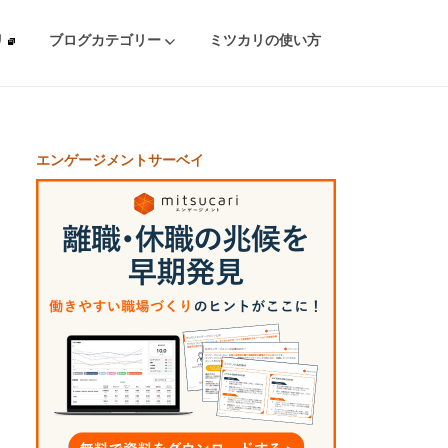
リ
ブログカテゴリー
ミツカリの使い方
エンゲージメントサーベイ