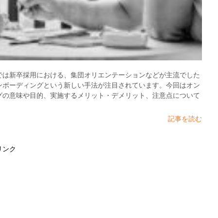
では新卒採用における、集団オリエンテーションなどが主流でした
ンボーディングという新しい手法が注目されています。今回はオン
グの意味や目的、実施するメリット・デメリット、注意点について
。
記事を読む
リンク