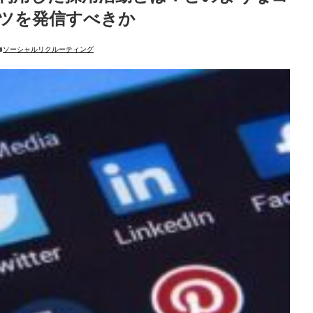
ツを発信すべきか
ソーシャルリクルーティング