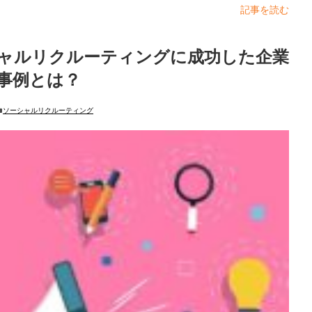
記事を読む
ャルリクルーティングに成功した企業
事例とは？
ソーシャルリクルーティング