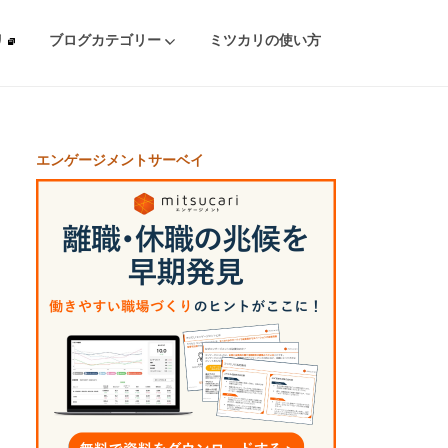
リ
ブログカテゴリー
ミツカリの使い方
エンゲージメントサーベイ