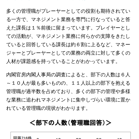
多くの管理職がプレーヤーとしての役割も期待されてい
る一方で、マネジメント業務を専門に行なっていると答
えた課長は１％前後に留まっています。プレイヤーとし
ての活動が、マネジメント業務に何らかの支障をきたし
ていると回答している課長は約６割に上るなど、マネー
ジャーとプレーヤーとしての業務の両立に対して多くの
人材が課題感を持っていることがわかっています。
内閣官房内閣人事局の調査によると、部下の人数は６人
～１０人が最も多いものの、１１人以上の部下を抱える
管理職が過半数を占めており、多くの部下の管理や多様
な業務に追われマネジメントに集中しづらい環境に置か
れている管理職の現状がわかります。