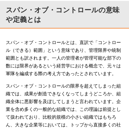
スパン・オブ・コントロールの意味
や定義とは
スパン・オブ・コントロールとは、直訳で「コントロー
ル（できる）範囲」という意味であり、管理限界や統制
範囲とも訳されます。一人の管理者が管理可能な部下の
数には限界があるという経営学における概念で、元々は
軍隊を編成する際の考え方であったとされています。
スパン・オブ・コントロールの限界を超えてしまった組
織では、成果が創造できなくなってしまうどころか、組
織全体に悪影響を及ぼしてしまうと言われています。企
業を含め多くの一般的な組織では、この理論は前提とし
て扱われており、比較的規模の小さい組織ではもちろ
ん、大きな企業等においては、トップから直接多くの社