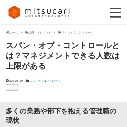
ホーム
組織マネジメント
スパンオブコントロール
スパン・オブ・コントロールと
は？マネジメントできる人数は
上限がある
2020/6/19
スパンオブコントロール
多くの業務や部下を抱える管理職の
現状