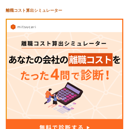
離職コスト算出シミュレーター