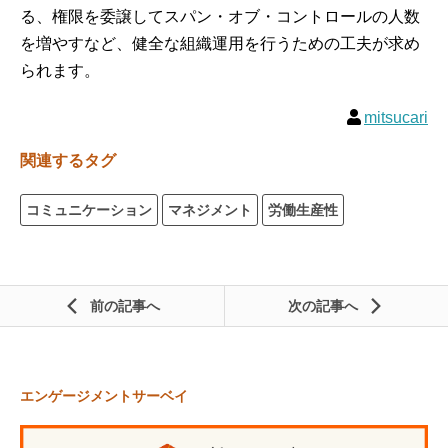
る、権限を委譲してスパン・オブ・コントロールの人数
を増やすなど、健全な組織運用を行うための工夫が求め
られます。
mitsucari
関連するタグ
コミュニケーション
マネジメント
労働生産性
前の記事
次の記事
エンゲージメントサーベイ