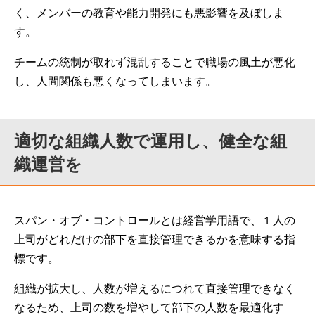
く、メンバーの教育や能力開発にも悪影響を及ぼしま
す。
チームの統制が取れず混乱することで職場の風土が悪化
し、人間関係も悪くなってしまいます。
適切な組織人数で運用し、健全な組
織運営を
スパン・オブ・コントロールとは経営学用語で、１人の
上司がどれだけの部下を直接管理できるかを意味する指
標です。
組織が拡大し、人数が増えるにつれて直接管理できなく
なるため、上司の数を増やして部下の人数を最適化す