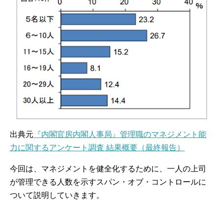
出典元
『内閣官房内閣人事局』管理職のマネジメント能
力に関するアンケート調査 結果概要（最終報告）
今回は、マネジメントを健全化するために、一人の上司
が管理できる人数を示すスパン・オブ・コントロールに
ついて説明していきます。