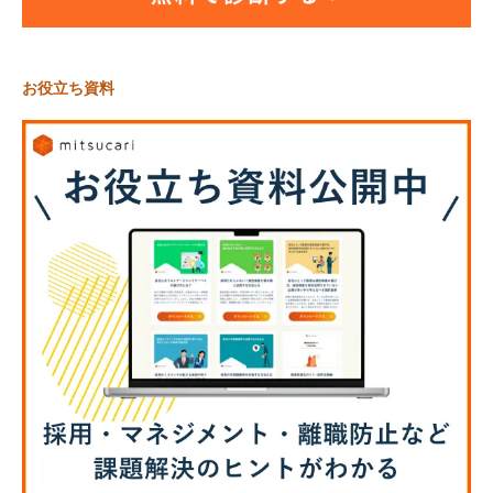
お役立ち資料