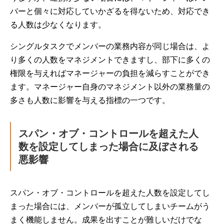
バーと個々に対応していかざるを得ないため、対応でき
る人数は少なくなります。
シングルタスクでメンバーの業務内容が同じ場合は、よ
り多くの人数をマネジメントできますし、部下に多くの
権限を与えればマネージャーの負担を減らすことができ
ます。マネージャー自身のマネジメント以外の業務量の
多さも人数に影響を与える指標の一つです。
スパン・オブ・コントロールを超えた人
数を設定してしまった場合に及ぼされる
悪影響
スパン・オブ・コントロールを超えた人数を設定してし
まった場合には、メンバーが孤立してしまいチームがう
まく機能しません。成果を出すことが難しいだけでな