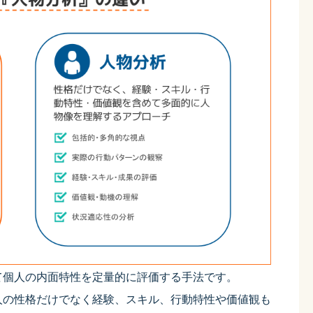
て個人の内面特性を定量的に評価する手法です。
人の性格だけでなく経験、スキル、行動特性や価値観も