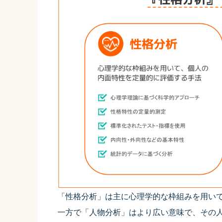
「性格分析」は主に心理学的な枠組みを用い
一方で「人物分析」はより広い意味で、その