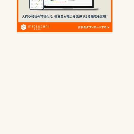
資料請求する