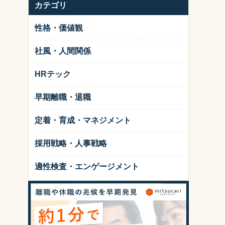
カテゴリ
性格・価値観
社風・人間関係
HRテック
早期離職・退職
定着・育成・マネジメント
採用戦略・人事戦略
適性検査・エンゲージメント