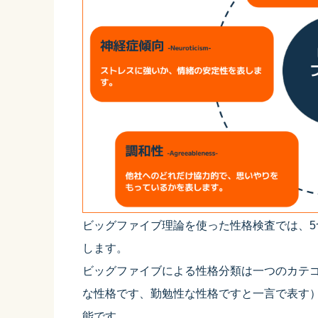
ビッグファイブ理論を使った性格検査では、
します。
ビッグファイブによる性格分類は一つのカテ
な性格です、勤勉性な性格ですと一言で表す
能です。