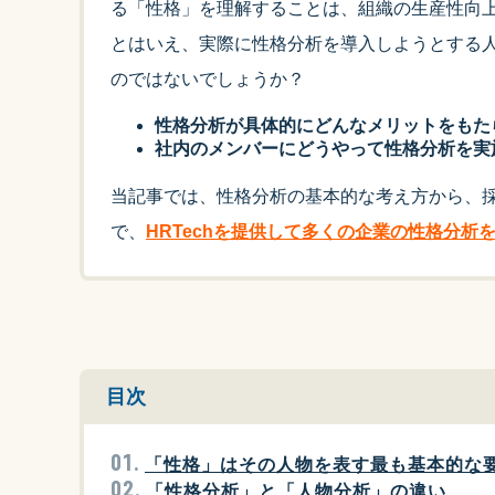
る「性格」を理解することは、組織の生産性向
とはいえ、実際に性格分析を導入しようとする
のではないでしょうか？
性格分析が具体的にどんなメリットをもた
社内のメンバーにどうやって性格分析を実
当記事では、性格分析の基本的な考え方から、
で、
HRTechを提供して多くの企業の性格分析
目次
「性格」はその人物を表す最も基本的な
「性格分析」と「人物分析」の違い