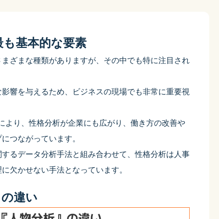
最も基本的な要素
さまざまな種類がありますが、その中でも特に注目され
な影響を与えるため、ビジネスの現場でも非常に重要視
展により、性格分析が企業にも広がり、働き方の改善や
プにつながっています。
関するデータ分析手法と組み合わせて、性格分析は人事
理に欠かせない手法となっています。
」の違い