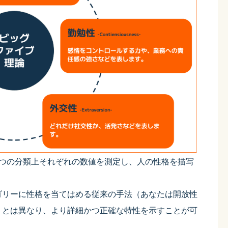
5つの分類上それぞれの数値を測定し、人の性格を描写
ゴリーに性格を当てはめる従来の手法（あなたは開放性
）とは異なり、より詳細かつ正確な特性を示すことが可