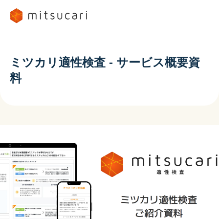
ミツカリ適性検査 - サービス概要資
料