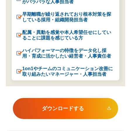
がバラバラな人事担当者
早期離職が繰り返されており根本対策を探
している採用・組織開発担当者
配属・異動を感覚や本人希望任せにしてい
ることに課題を感じている方
ハイパフォーマーの特徴をデータ化し採
用・育成に活かしたい経営者・人事責任者
1on1やチームのコミュニケーション改善に
取り組みたいマネージャー・人事担当者
ダウンロードする