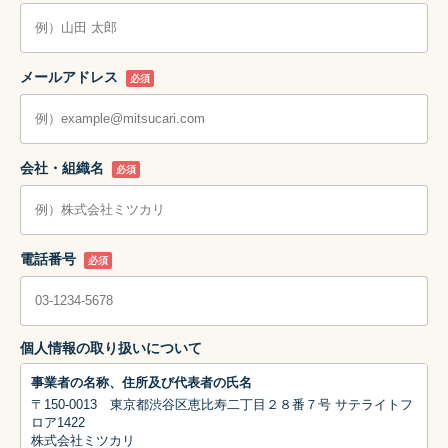
メールアドレス
必須
会社・組織名
必須
電話番号
必須
個人情報の取り扱いについて
事業者の名称、住所及び代表者の氏名
〒150-0013 東京都渋谷区恵比寿二丁目２８番７号 サテライトフ
ロア1422
株式会社ミツカリ