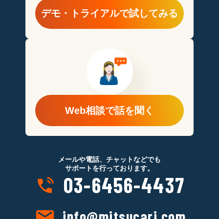
デモ・トライアルで試してみる
Web相談で話を聞く
メールや電話、チャットなどでも
サポートを行っております。
03-6456-4437
info@mitsucari.com