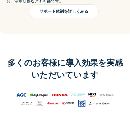
会、活用研修なども可能です。
サポート体制を詳しくみる
多くのお客様に導入効果を実感
いただいています