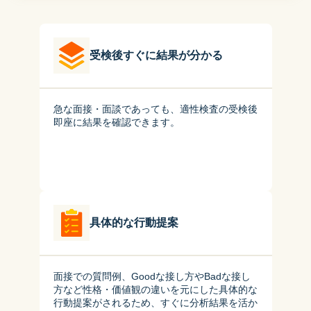
受検後すぐに結果が分かる
急な面接・面談であっても、適性検査の受検後
即座に結果を確認できます。
具体的な行動提案
面接での質問例、Goodな接し方やBadな接し
方など性格・価値観の違いを元にした具体的な
行動提案がされるため、すぐに分析結果を活か