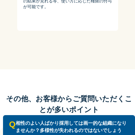
の結果が見れる等、使い方に応じた権限の付与
が可能です。
その他、お客様からご質問いただくこ
とが多いポイント
Q
相性のよい人ばかり採用しては画一的な組織になり
ませんか？多様性が失われるのではないでしょう