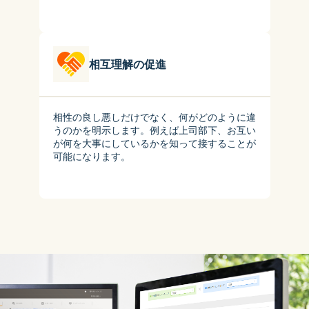
相互理解の促進
相性の良し悪しだけでなく、何がどのように違
うのかを明示します。例えば上司部下、お互い
が何を大事にしているかを知って接することが
可能になります。