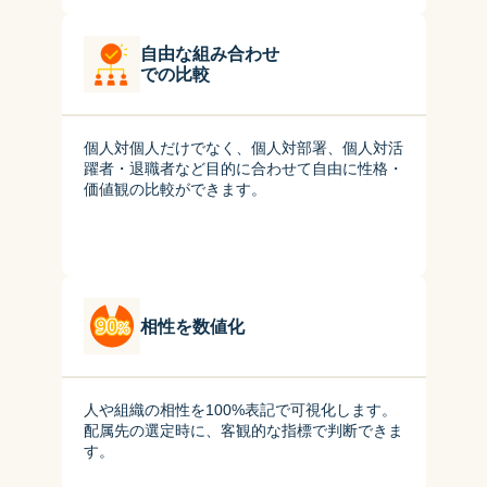
自由な組み合わせ

での比較
個人対個人だけでなく、個人対部署、個人対活
躍者・退職者など目的に合わせて自由に性格・
価値観の比較ができます。
相性を数値化
人や組織の相性を100%表記で可視化します。
配属先の選定時に、客観的な指標で判断できま
す。