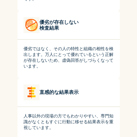
優劣が存在しない

検査結果
優劣ではなく、その人の特性と組織の相性を検
出します。万人にとって優れているという正解
が存在しないため、虚偽回答がしづらくなって
います。
直感的な結果表示
人事以外の現場の方でもわかりやすい、専門知
識がなくともすぐに行動に移せる結果表示を重
視しています。