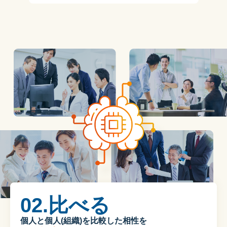
02.比べる