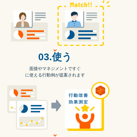
03.使う
面接やマネジメントですぐ
に使える行動例が提案されます