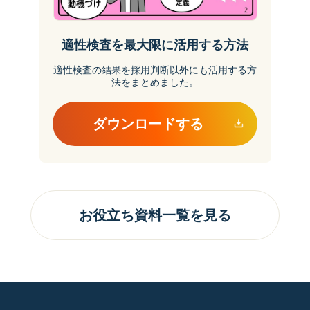
適性検査を最大限に活用する方法
適性検査の結果を採用判断以外にも活用する方
法をまとめました。
ダウンロードする
お役立ち資料一覧を見る