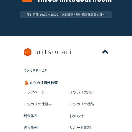
受付時間 10:00〜18:00 ※土日祝・弊社指定休業日を除く
ミツカリサービス
ミツカリ適性検査
トップページ
ミツカリの想い
ミツカリの仕組み
ミツカリの機能
料金体系
お知らせ
導入事例
サポート体制