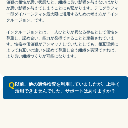
値観の相性が悪い状態だと、組織に良い影響を与えないばかり
か悪い影響を与えてしまうことにも繋がります。デモグラフィ
ー型ダイバーシティを最大限に活用するための考え方が「イン
クルージョン」です。
インクルージョンとは、一人ひとりが異なる存在として個性を
尊重し、認め合い、能力が発揮できることと定義されていま
す。性格や価値観がアンマッチしていたとしても、相互理解に
よってお互いの違いを認めて尊重し合う組織を実現できれば、
より良い組織づくりが可能になります。
Q
以前、他の適性検査を利用していましたが、上手く
活用できませんでした。サポートはありますか？