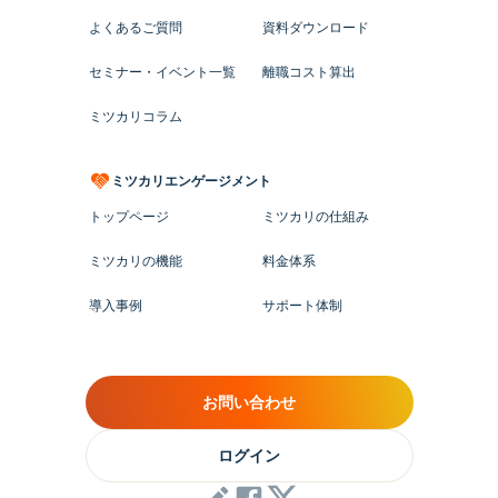
よくあるご質問
資料ダウンロード
セミナー・イベント一覧
離職コスト算出
ミツカリコラム
ミツカリエンゲージメント
トップページ
ミツカリの仕組み
ミツカリの機能
料金体系
導入事例
サポート体制
お問い合わせ
ログイン