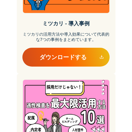
ミツカリ - 導入事例
ミツカリの活用方法や導入効果について代表的
な7つの事例をまとめています。
ダウンロードする