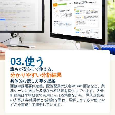
03.使う
分かりやすい分析結果
具体的な接し方等を提案
面接や採用要件定義、配置配属の決定や1on1面談など、業
務シーンに適した多彩な分析結果を提供しています。各分
析結果は学術研究でも用いられる精度ながら、導入企業先
の人事担当/経営者とも議論を重ね、理解しやすさや使いや
すさを重視して開発しています。