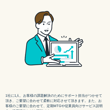
1社に1人、お客様の課題解決のためにサポート担当がつかせて
頂き、ご要望に合わせて柔軟に対応させて頂きます。また、お
客様のご要望に合わせて、定期MTGや従業員向けサービス説明