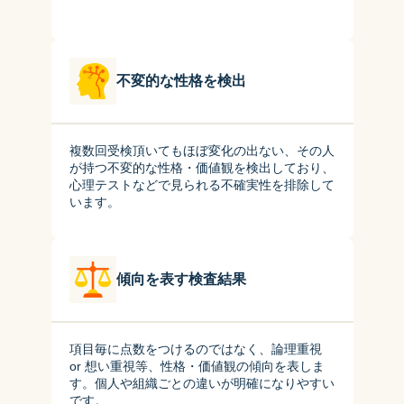
不変的な性格を検出
複数回受検頂いてもほぼ変化の出ない、その人
が持つ不変的な性格・価値観を検出しており、
心理テストなどで見られる不確実性を排除して
います。
傾向を表す検査結果
項目毎に点数をつけるのではなく、論理重視 
or 想い重視等、性格・価値観の傾向を表しま
す。個人や組織ごとの違いが明確になりやすい
です。