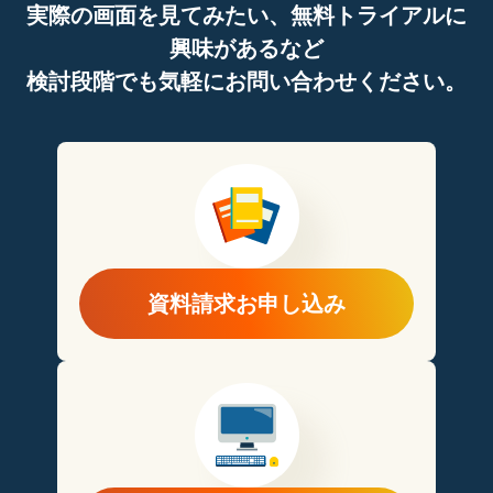
実際の画面を見てみたい、無料トライアルに
興味があるなど
検討段階でも気軽にお問い合わせください。
資料請求お申し込み