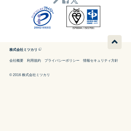
株式会社ミツカリ
会社概要
利用規約
プライバシーポリシー
情報セキュリティ方針
© 2016 株式会社ミツカリ