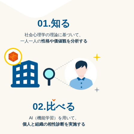
01.知る
社会心理学の理論に基づいて、
一人一人の
性格や価値観を分析する
02.比べる
AI（機能学習）を用いて、
個人と組織の相性診断を実施する