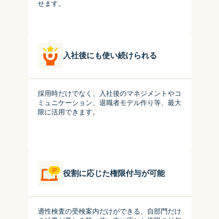
せます。
入社後にも使い続けられる
採用時だけでなく、入社後のマネジメントやコ
ミュニケーション、退職者モデル作り等、最大
限に活用できます。
役割に応じた権限付与が可能
適性検査の受検案内だけができる、自部門だけ