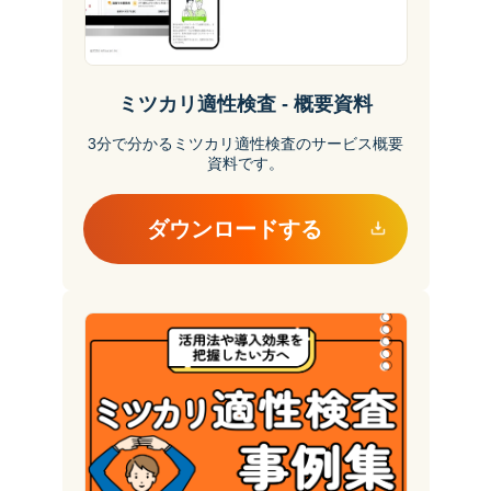
ミツカリ適性検査 - 概要資料
3分で分かるミツカリ適性検査のサービス概要
資料です。
ダウンロードする