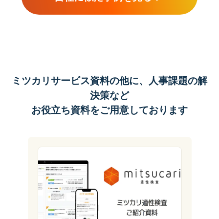
ミツカリサービス資料の他に、人事課題の解
決策など
お役立ち資料をご用意しております