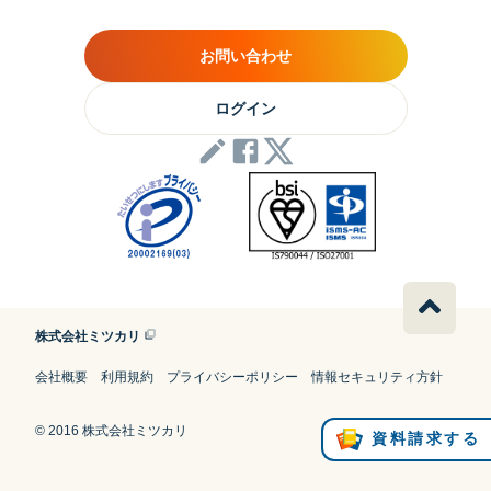
お問い合わせ
ログイン
株式会社ミツカリ
会社概要
利用規約
プライバシーポリシー
情報セキュリティ方針
© 2016 株式会社ミツカリ
資料請求する