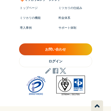
トップページ
ミツカリの仕組み
ミツカリの機能
料金体系
導入事例
サポート体制
お問い合わせ
ログイン