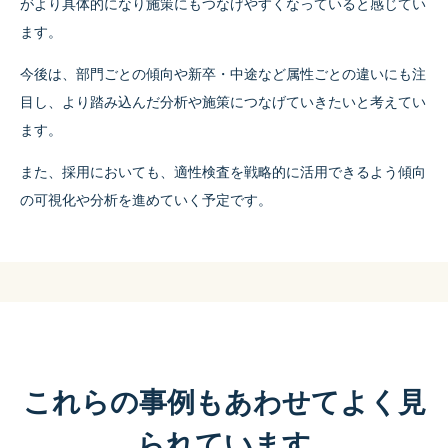
がより具体的になり施策にもつなげやすくなっていると感じてい
ます。
今後は、部門ごとの傾向や新卒・中途など属性ごとの違いにも注
目し、より踏み込んだ分析や施策につなげていきたいと考えてい
ます。
また、採用においても、適性検査を戦略的に活用できるよう傾向
の可視化や分析を進めていく予定です。
これらの事例もあわせてよく見
られています