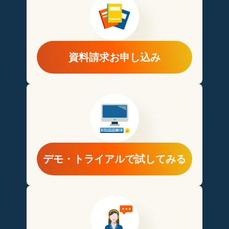
資料請求お申し込み
デモ・トライアルで試してみる