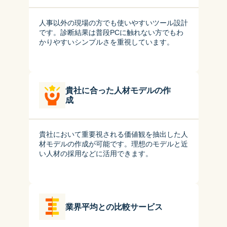
人事以外の現場の方でも使いやすいツール設計
です。診断結果は普段PCに触れない方でもわ
かりやすいシンプルさを重視しています。
貴社に合った人材モデルの作
成
貴社において重要視される価値観を抽出した人
材モデルの作成が可能です。理想のモデルと近
い人材の採用などに活用できます。
業界平均との比較サービス