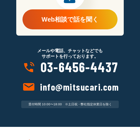
Web相談で話を聞く
メールや電話、チャットなどでも
サポートを行っております。
03-6456-4437
info@mitsucari.com
受付時間 10:00〜18:00 ※土日祝・弊社指定休業日を除く