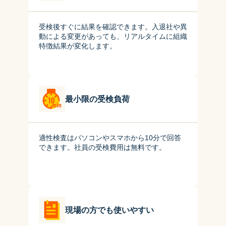
受検後すぐに結果を確認できます。入退社や異
動による変更があっても、リアルタイムに組織
特徴結果が変化します。
最小限の受検負荷
適性検査はパソコンやスマホから10分で回答
できます。社員の受検費用は無料です。
現場の方でも使いやすい