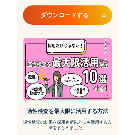
ダウンロードする
適性検査を最大限に活用する方法
適性検査の結果を採用判断以外にも活用する方
法をまとめました。