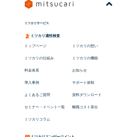
ミツカリサービス
ミツカリ適性検査
トップページ
ミツカリの想い
ミツカリの仕組み
ミツカリの機能
料金体系
お知らせ
導入事例
サポート体制
よくあるご質問
資料ダウンロード
セミナー・イベント一覧
離職コスト算出
ミツカリコラム
ミツカリエンゲージメント