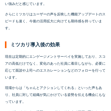
い強みだと感じています。
さらにミツカリはユーザーの声を反映した機能アップデートのス
ピードも速く、今後の活用拡大に向けても期待感を持っていま
す。
ミツカリ導入後の効果
現在は定期的にエンゲージメントサーベイを実施しており、スコ
アの高低だけでなく、変化のあった社員に着目しながら、必要に
応じて面談や上司へのエスカレーションなどのフォローを行って
います。
現場からは「ちゃんとアクションしてくれる」といった声もあ
り、社員に対して組織が気にかけている姿勢を伝える機会にもな
っています。