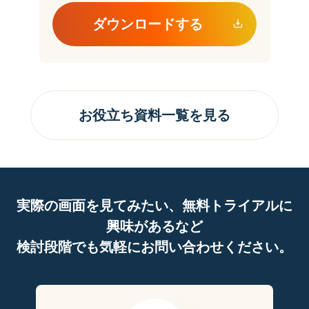
ダウンロードする
お役立ち資料一覧を見る
実際の画面を見てみたい、無料トライアルに
興味があるなど
検討段階でも気軽にお問い合わせください。