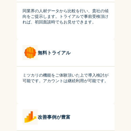
同業界の人材データから比較を行い、貴社の傾
向をご提示します。トライアルで事前受検頂け
れば、初回面談時でもお見せできます。
無料トライアル
ミツカリの機能をご体験頂いた上で導入検討が
可能です。アカウントは継続利用が可能です。
改善事例が豊富