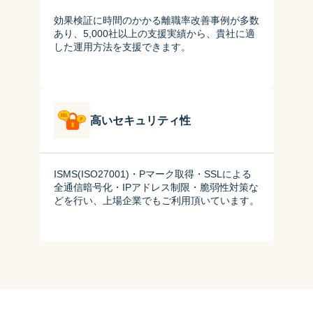
効果検証に時間のかかる離職率改善事例が多数
あり、5,000社以上の支援実績から、貴社に適
した運用方法を支援できます。
高いセキュリティ性
ISMS(ISO27001)・Pマーク取得・SSLによる
全通信暗号化・IPアドレス制限・脆弱性対策な
どを行い、上場企業でもご利用頂いています。