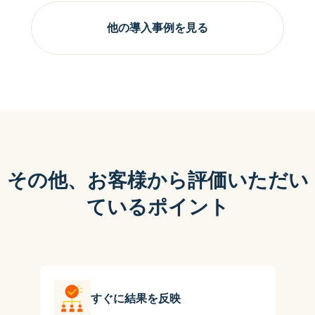
他の導入事例を見る
その他、お客様から評価いただい
ているポイント
すぐに結果を反映