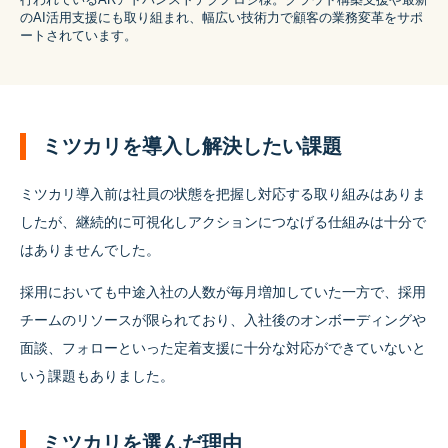
のAI活用支援にも取り組まれ、幅広い技術力で顧客の業務変革をサポ
ートされています。
ミツカリを導入し解決したい課題
ミツカリ導入前は社員の状態を把握し対応する取り組みはありま
したが、継続的に可視化しアクションにつなげる仕組みは十分で
はありませんでした。
採用においても中途入社の人数が毎月増加していた一方で、採用
チームのリソースが限られており、入社後のオンボーディングや
面談、フォローといった定着支援に十分な対応ができていないと
いう課題もありました。
ミツカリを選んだ理由