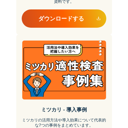
資料です。
ダウンロードする
ミツカリ - 導入事例
ミツカリの活用方法や導入効果について代表的
な7つの事例をまとめています。