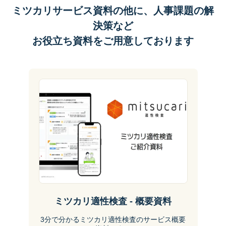
ミツカリサービス資料の他に、人事課題の解
決策など
お役立ち資料をご用意しております
ミツカリ適性検査 - 概要資料
3分で分かるミツカリ適性検査のサービス概要