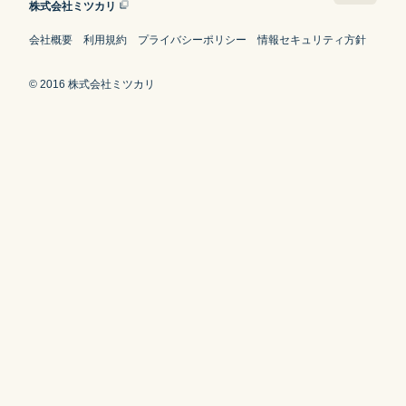
株式会社ミツカリ
会社概要
利用規約
プライバシーポリシー
情報セキュリティ方針
© 2016 株式会社ミツカリ