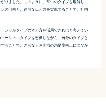
ながりました。このように、互いのタイプを理解し、
ョンの傾向と、適切な伝え方を実践することで、社内
ソーシャルタイプの考え方を活用できればと考えてい
のソーシャルタイプを想像しながら、自分のタイプと
夫することで、さらなるお客様の満足度向上につなが