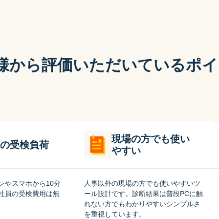
様から評価いただいているポイ
現場の方でも使い
の受検負荷
やすい
ンやスマホから10分
人事以外の現場の方でも使いやすいツ
社員の受検費用は無
ール設計です。診断結果は普段PCに触
れない方でもわかりやすいシンプルさ
を重視しています。