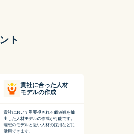
ント
貴社に合った人材
モデルの作成
貴社において重要視される価値観を抽
出した人材モデルの作成が可能です。
理想のモデルと近い人材の採用などに
活用できます。