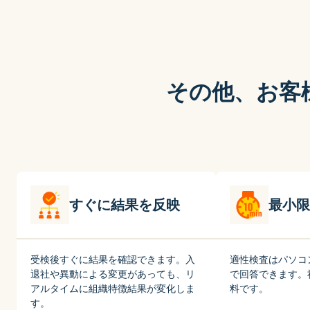
その他、お客
すぐに結果を反映
最小限
受検後すぐに結果を確認できます。入
適性検査はパソコ
退社や異動による変更があっても、リ
で回答できます。
アルタイムに組織特徴結果が変化しま
料です。
す。