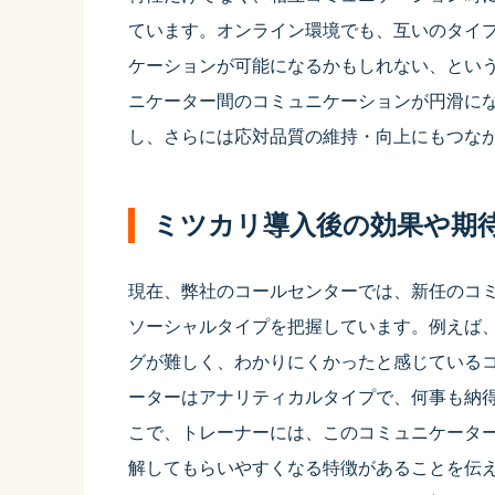
ています。オンライン環境でも、互いのタイ
ケーションが可能になるかもしれない、とい
ニケーター間のコミュニケーションが円滑に
し、さらには応対品質の維持・向上にもつな
ミツカリ導入後の効果や期
現在、弊社のコールセンターでは、新任のコ
ソーシャルタイプを把握しています。例えば
グが難しく、わかりにくかったと感じている
ーターはアナリティカルタイプで、何事も納
こで、トレーナーには、このコミュニケータ
解してもらいやすくなる特徴があることを伝