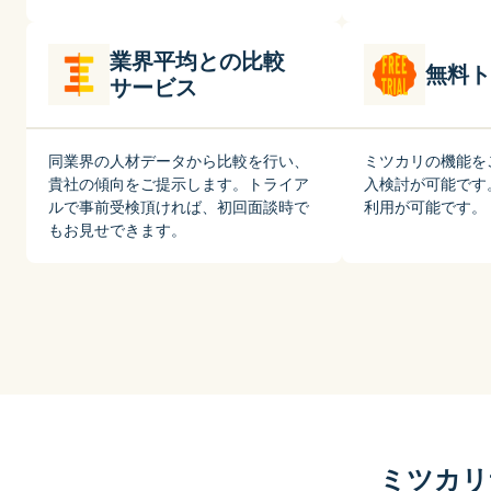
業界平均との比較
無料ト
サービス
同業界の人材データから比較を行い、
ミツカリの機能を
貴社の傾向をご提示します。トライア
入検討が可能です
ルで事前受検頂ければ、初回面談時で
利用が可能です。
もお見せできます。
ミツカリ