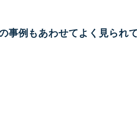
の事例もあわせてよく見られ