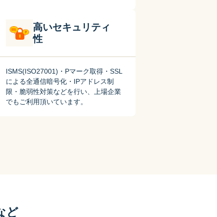
高いセキュリティ
性
ISMS(ISO27001)・Pマーク取得・SSL
による全通信暗号化・IPアドレス制
限・脆弱性対策などを行い、上場企業
でもご利用頂いています。
など