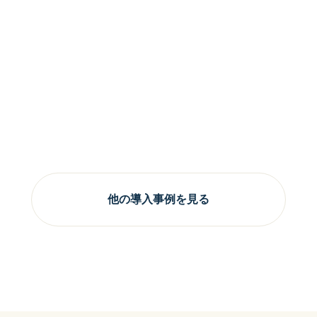
他の導入事例を見る