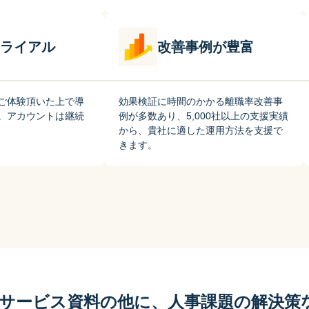
ライアル
改善事例が豊富
ご体験頂いた上で導
効果検証に時間のかかる離職率改善事
。アカウントは継続
例が多数あり、5,000社以上の支援実績
から、貴社に適した運用方法を支援で
きます。
サービス資料の他に、人事課題の解決策