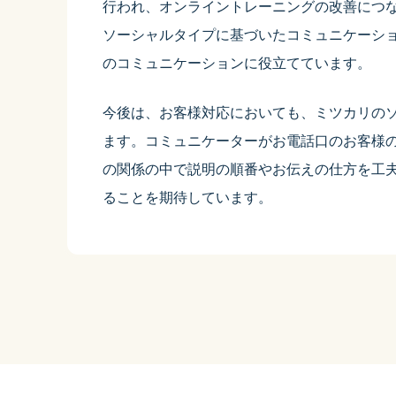
行われ、オンライントレーニングの改善につ
ソーシャルタイプに基づいたコミュニケーシ
のコミュニケーションに役立てています。
今後は、お客様対応においても、ミツカリの
ます。コミュニケーターがお電話口のお客様
の関係の中で説明の順番やお伝えの仕方を工
ることを期待しています。