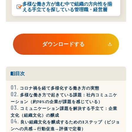
多様な働き方が進む中で組織の方向性を揃
える手立てを探している管理職・経営層
ダウンロードする
目次
コロナ禍を経て多様化する働き方の実態
多様な働き方で起きている課題：社内コミュニケ
ーション（約70%の企業が課題を感じている）
コミュニケーション課題を解決する手立て：企業
文化（組織文化）の醸成
良い組織文化を醸成するための3ステップ（ビジョ
ンへの共感→行動促進→評価で定着）