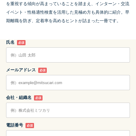
を重視する傾向が高まっていることを踏まえ、インターン・交流
イベント・性格適性検査を活用した見極め方も具体的に紹介。早
期離職を防ぎ、定着率を高めるヒントが詰まった一冊です。
氏名
必須
メールアドレス
必須
会社・組織名
必須
電話番号
必須