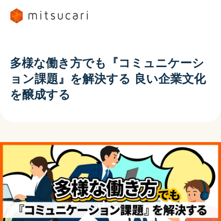
多様な働き方でも『コミュニケーシ
ョン課題』を解決する 良い企業文化
を醸成する