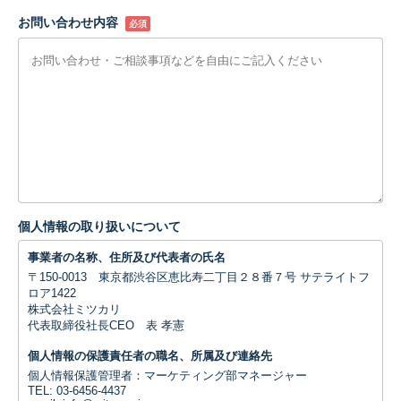
お問い合わせ内容
必須
個人情報の取り扱いについて
事業者の名称、住所及び代表者の氏名
〒150-0013 東京都渋谷区恵比寿二丁目２８番７号 サテライトフ
ロア1422
株式会社ミツカリ
代表取締役社長CEO 表 孝憲
個人情報の保護責任者の職名、所属及び連絡先
個人情報保護管理者：マーケティング部マネージャー
TEL: 03-6456-4437