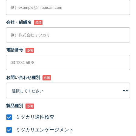
会社・組織名
必須
電話番号
必須
お問い合わせ種別
必須
製品種別
必須
ミツカリ適性検査
ミツカリエンゲージメント