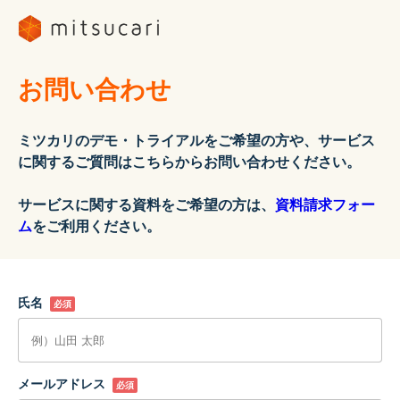
お問い合わせ
ミツカリのデモ・トライアルをご希望の方や、サービス
に関するご質問はこちらからお問い合わせください。
サービスに関する資料をご希望の方は、
資料請求フォー
ム
をご利用ください。
氏名
必須
メールアドレス
必須